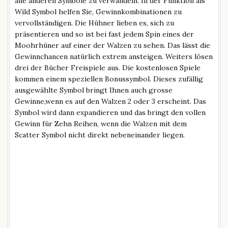
alle anderen Symbole zu verwandeln. In der Funktion als
Wild Symbol helfen Sie, Gewinnkombinationen zu
vervollständigen. Die Hühner lieben es, sich zu
präsentieren und so ist bei fast jedem Spin eines der
Moohrhüner auf einer der Walzen zu sehen. Das lässt die
Gewinnchancen natürlich extrem ansteigen. Weiters lösen
drei der Bücher Freispiele aus. Die kostenlosen Spiele
kommen einem speziellen Bonussymbol. Dieses zufällig
ausgewählte Symbol bringt Ihnen auch grosse
Gewinne,wenn es auf den Walzen 2 oder 3 erscheint. Das
Symbol wird dann expandieren und das bringt den vollen
Gewinn für Zehn Reihen, wenn die Walzen mit dem
Scatter Symbol nicht direkt nebeneinander liegen.