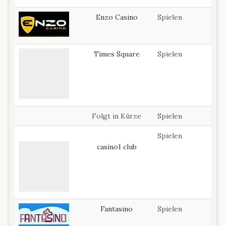
Enzo Casino
Spielen
Times Square
Spielen
Folgt in Kürze
Spielen
Spielen
casino1 club
Fantasino
Spielen