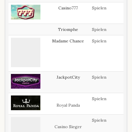
Casino777
Spielen
Triomphe
Spielen
Madame Chance
Spielen
JackpotCity
Spielen
Spielen
Royal Panda
Spielen
Casino Sieger