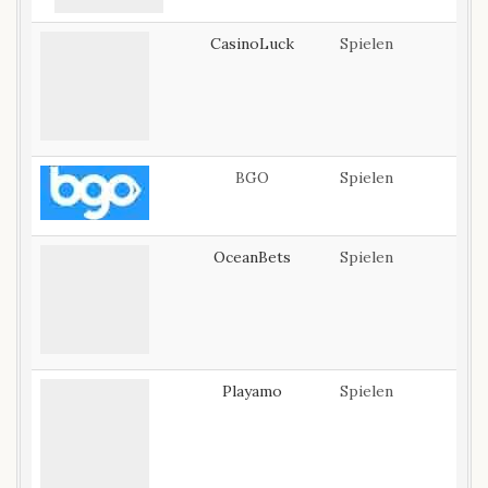
CasinoLuck
Spielen
BGO
Spielen
OceanBets
Spielen
Playamo
Spielen