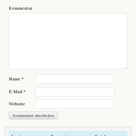
v
Kommentar
i
g
a
t
i
o
n
Name
*
E-Mail
*
Website