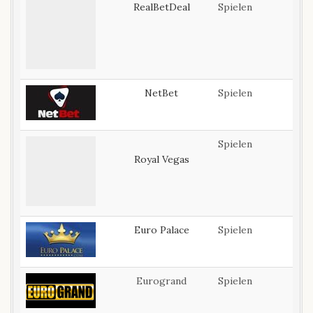
RealBetDeal
Spielen
NetBet
Spielen
Spielen
Royal Vegas
Euro Palace
Spielen
Eurogrand
Spielen