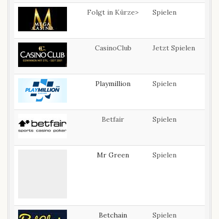
c
Folgt in Kürze>
Spielen
CasinoClub
Jetzt Spielen
Playmillion
Spielen
Betfair
Spielen
Mr Green
Spielen
Betchain
Spielen