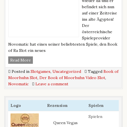
wieder da und er
befindet sich nun
auf einer Zeitreise
ins alte Ägypten!
Der
österreichische
Spieleprovider
Novomatic hat eines seiner beliebtesten Spiele, den Book
of Ra Slot ein neues
Read More
D
e
Posted in
Slotgames
,
Uncategorized
Tagged
Book of
r
Moorhuhn Slot
,
Der Book of Moorhuhn Video Slot
,
B
Novomatic
Leave a comment
o
o
k
o
Logo
Rezension
Spielen
f
M
Spielen
o
Queen Vegas