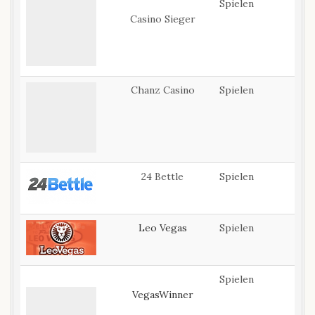
Spielen
Casino Sieger
Chanz Casino
Spielen
24 Bettle
Spielen
Leo Vegas
Spielen
Spielen
VegasWinner