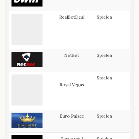
RealBetDeal
Spielen
NetBet
Spielen
Spielen
Royal Vegas
Euro Palace
Spielen
Eurogrand
Spielen