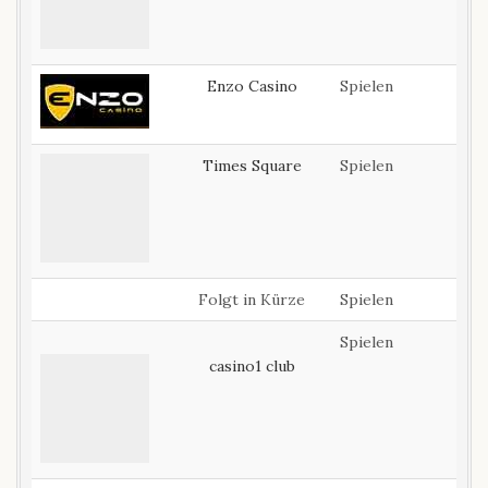
Enzo Casino
Spielen
Times Square
Spielen
Folgt in Kürze
Spielen
Spielen
casino1 club