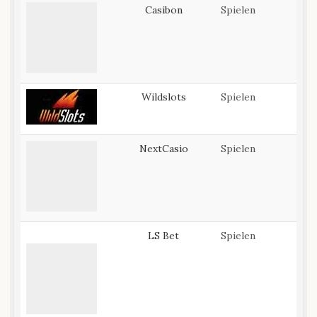
Casibon
Spielen
Wildslots
Spielen
NextCasio
Spielen
LS Bet
Spielen