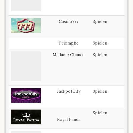
Casino777
Spielen
Triomphe
Spielen
Madame Chance
Spielen
JackpotCity
Spielen
Spielen
Royal Panda