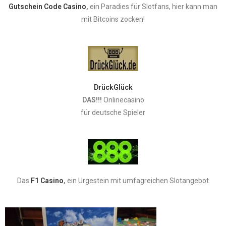
Gutschein Code Casino
,
ein Paradies für Slotfans, hier kann man
mit Bitcoins zocken!
DrückGlück
DAS!!!
Onlinecasino
für deutsche Spieler
Das
F1 Casino
,
ein Urgestein mit umfagreichen Slotangebot