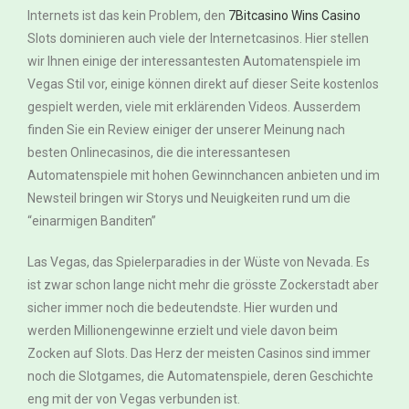
Internets ist das kein Problem, den
7Bitcasino Wins Casino
Slots dominieren auch viele der Internetcasinos. Hier stellen
wir Ihnen einige der interessantesten Automatenspiele im
Vegas Stil vor, einige können direkt auf dieser Seite kostenlos
gespielt werden, viele mit erklärenden Videos. Ausserdem
finden Sie ein Review einiger der unserer Meinung nach
besten Onlinecasinos, die die interessantesen
Automatenspiele mit hohen Gewinnchancen anbieten und im
Newsteil bringen wir Storys und Neuigkeiten rund um die
“einarmigen Banditen”
Las Vegas, das Spielerparadies in der Wüste von Nevada. Es
ist zwar schon lange nicht mehr die grösste Zockerstadt aber
sicher immer noch die bedeutendste. Hier wurden und
werden Millionengewinne erzielt und viele davon beim
Zocken auf Slots. Das Herz der meisten Casinos sind immer
noch die Slotgames, die Automatenspiele, deren Geschichte
eng mit der von Vegas verbunden ist.