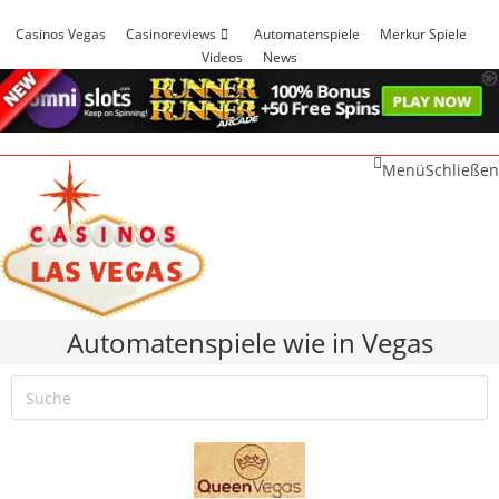
Casinos Vegas
Casinoreviews
Automatenspiele
Merkur Spiele
Videos
News
Menü
Schließen
Automatenspiele wie in Vegas