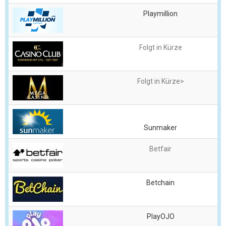
Playmillion
Folgt in Kürze
Folgt in Kürze>
Sunmaker
Betfair
Betchain
PlayOJO