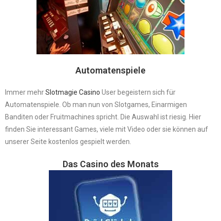
Automatenspiele
Immer mehr
Slotmagie Casino
User begeistern sich für
Automatenspiele. Ob man nun von Slotgames, Einarmigen
Banditen oder Fruitmachines spricht. Die Auswahl ist riesig. Hier
finden Sie interessant Games, viele mit Video oder sie können auf
unserer Seite kostenlos gespielt werden.
Das
Casino des Monats