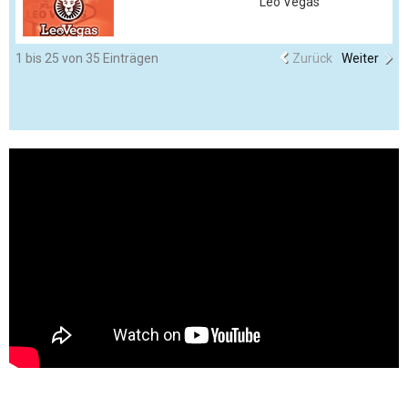
Leo Vegas
1 bis 25 von 35 Einträgen
Zurück
Weiter