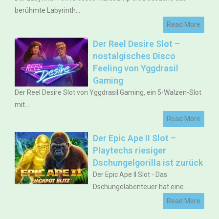
berühmte Labyrinth...
Read More
Der Reel Desire Slot –
nostalgisches Disco
Feeling von Yggdrasil
Gaming
Der Reel Desire Slot von Yggdrasil Gaming, ein 5-Walzen-Slot
mit...
Read More
Der Epic Ape II Slot –
Playtechs riesiger
Dschungelgorilla ist zurück
Der Epic Ape II Slot - Das
Dschungelabenteuer hat eine...
Read More