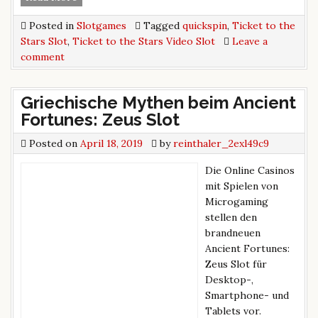
h
e
i
Posted in
Slotgames
Tagged
quickspin
,
Ticket to the
r
m
Stars Slot
,
Ticket to the Stars Video Slot
Leave a
T
S
comment
i
l
c
o
k
t
Griechische Mythen beim Ancient
e
s
Fortunes: Zeus Slot
t
M
t
Posted on
April 18, 2019
by
reinthaler_2exl49c9
i
o
l
t
Die Online Casinos
l
h
mit Spielen von
i
e
Microgaming
o
S
stellen den
n
t
brandneuen
C
a
Ancient Fortunes:
a
r
Zeus Slot für
s
s
Desktop-,
i
S
Smartphone- und
n
l
Tablets vor.
o