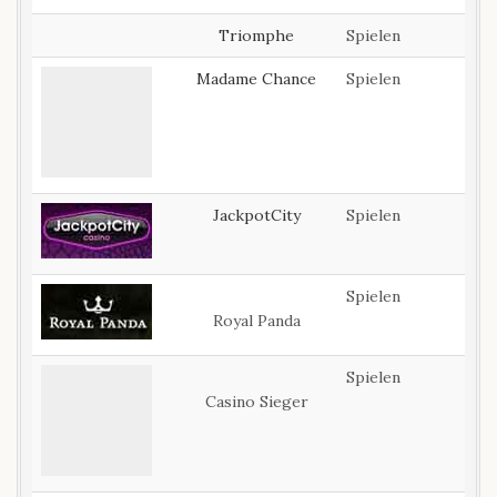
Triomphe
Spielen
Madame Chance
Spielen
JackpotCity
Spielen
Spielen
Royal Panda
Spielen
Casino Sieger