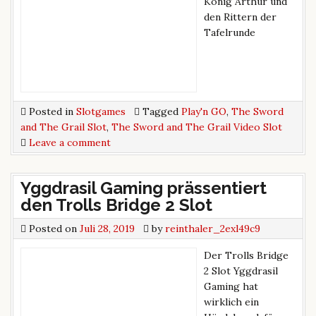
König Arthur und
den Rittern der
Tafelrunde
Posted in
Slotgames
Tagged
Play'n GO
,
The Sword
and The Grail Slot
,
The Sword and The Grail Video Slot
Leave a comment
Yggdrasil Gaming prässentiert
den Trolls Bridge 2 Slot
Posted on
Juli 28, 2019
by
reinthaler_2exl49c9
Der Trolls Bridge
2 Slot Yggdrasil
Gaming hat
wirklich ein