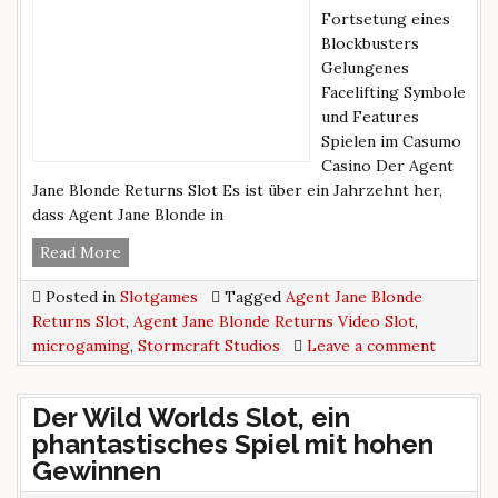
e
n
Fortsetung eines
n
b
Blockbusters
S
e
Gelungenes
t
i
Facelifting Symbole
e
m
und Features
r
A
Spielen im Casumo
n
n
Casino Der Agent
e
c
Jane Blonde Returns Slot Es ist über ein Jahrzehnt her,
n
i
dass Agent Jane Blonde in
e
Read More
D
n
e
t
Posted in
Slotgames
Tagged
Agent Jane Blonde
r
F
Returns Slot
,
Agent Jane Blonde Returns Video Slot
,
A
o
microgaming
,
Stormcraft Studios
Leave a comment
g
r
e
t
n
u
Der Wild Worlds Slot, ein
t
n
phantastisches Spiel mit hohen
J
e
Gewinnen
a
s
n