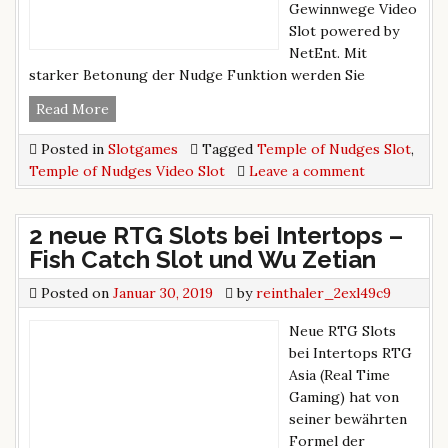
–
Gewinnwege Video
e
e
Slot powered by
n
i
NetEnt. Mit
G
n
starker Betonung der Nudge Funktion werden Sie
e
e
w
Read More
D
p
i
e
i
n
Posted in
Slotgames
Tagged
Temple of Nudges Slot
,
r
s
n
Temple of Nudges Video Slot
Leave a comment
T
c
e
e
h
n
m
e
2 neue RTG Slots bei Intertops –
p
s
Fish Catch Slot und Wu Zetian
l
A
e
b
Posted on
Januar 30, 2019
by
reinthaler_2exl49c9
o
e
f
Neue RTG Slots
n
N
bei Intertops RTG
t
u
Asia (Real Time
e
d
Gaming) hat von
u
g
seiner bewährten
e
e
Formel der
r