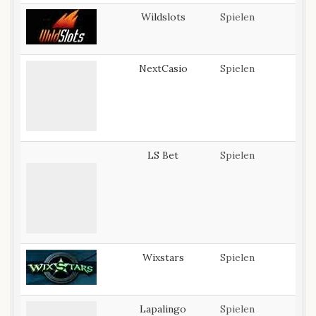
Wildslots
Spielen
NextCasio
Spielen
LS Bet
Spielen
Wixstars
Spielen
Lapalingo
Spielen