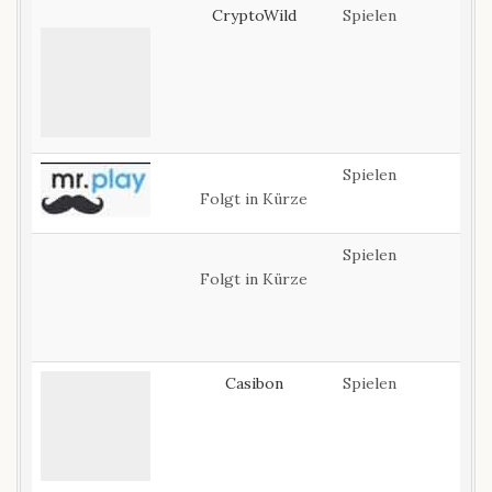
CryptoWild
Spielen
Spielen
Folgt in Kürze
Spielen
Folgt in Kürze
Casibon
Spielen