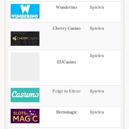
Wunderino
Spielen
Cherry Casino
Spielen
Spielen
EUCasino
Folgt in Kürze
Spielen
Slotsmagic
Spielen