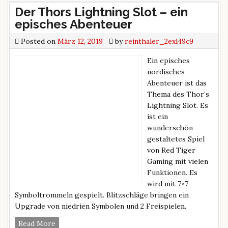
l
i
Der Thors Lightning Slot – ein
d
e
episches Abenteuer
W
S
o
u
Posted on
März 12, 2019
by
reinthaler_2exl49c9
r
p
l
Ein episches
e
d
nordisches
r
s
Abenteuer ist das
h
S
Thema des Thor’s
e
l
Lightning Slot. Es
l
o
ist ein
d
t
wunderschön
i
,
gestaltetes Spiel
n
e
von Red Tiger
k
i
Gaming mit vielen
e
n
Funktionen. Es
h
p
wird mit 7×7
r
h
Symboltrommeln gespielt. Blitzschläge bringen ein
t
a
Upgrade von niedrien Symbolen und 2 Freispielen.
z
n
u
Read More
D
t