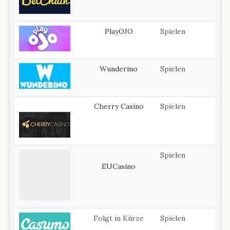
PlayOJO
Spielen
Wunderino
Spielen
Cherry Casino
Spielen
Spielen
EUCasino
Folgt in Kürze
Spielen