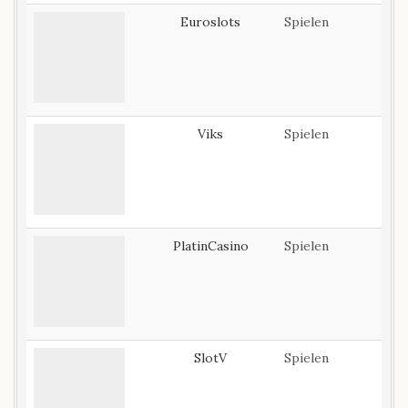
Euroslots
Spielen
Viks
Spielen
PlatinCasino
Spielen
SlotV
Spielen