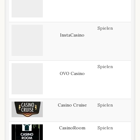
Spielen
InstaCasino
Spielen
OVO Casino
Casino Cruise
Spielen
CasinoRoom
Spielen