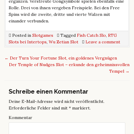
ergänzen. Verstreute Gongsymbole spielen ebenfalls eine
Rolle. Drei von ihnen vergeben Freispiele. Bei den Free
Spins wird die zweite, dritte und vierte Walzen mit
einander verbunden.
Posted in
Slotgames
Tagged
Fish Catch Slo
,
RTG
Slots bei Intertops
,
Wu Zetian Slot
Leave a comment
←
Der Turn Your Fortune Slot, ein goldenes Vergnügen
P
Der Temple of Nudges Slot – erkunde den geheimnissvollen
o
Tempel
→
s
t
n
Schreibe einen Kommentar
a
Deine E-Mail-Adresse wird nicht veröffentlicht.
v
Erforderliche Felder sind mit
*
markiert.
i
Kommentar
g
a