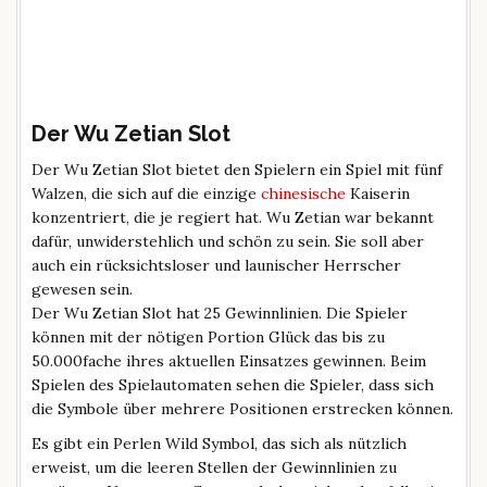
Der Wu Zetian Slot
Der Wu Zetian Slot bietet den Spielern ein Spiel mit fünf
Walzen, die sich auf die einzige
chinesische
Kaiserin
konzentriert, die je regiert hat. Wu Zetian war bekannt
dafür, unwiderstehlich und schön zu sein. Sie soll aber
auch ein rücksichtsloser und launischer Herrscher
gewesen sein.
Der Wu Zetian Slot hat 25 Gewinnlinien. Die Spieler
können mit der nötigen Portion Glück das bis zu
50.000fache ihres aktuellen Einsatzes gewinnen. Beim
Spielen des Spielautomaten sehen die Spieler, dass sich
die Symbole über mehrere Positionen erstrecken können.
Es gibt ein Perlen Wild Symbol, das sich als nützlich
erweist, um die leeren Stellen der Gewinnlinien zu