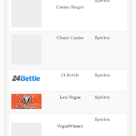
Spielen
Casino Sieger
Chanz Casino
Spielen
24 Bettle
Spielen
Leo Vegas
Spielen
Spielen
VegasWinner