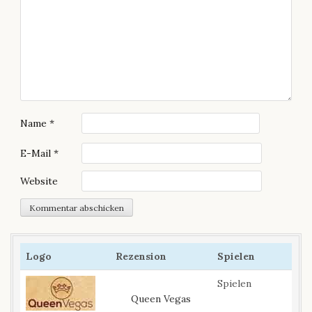
t
i
o
n
Name
*
E-Mail
*
Website
Logo
Rezension
Spielen
Spielen
Queen Vegas