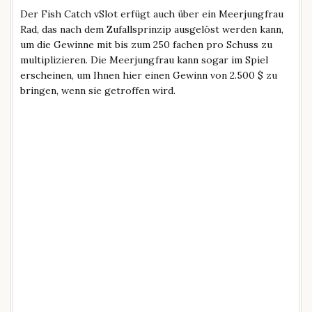
Der Fish Catch vSlot erfügt auch über ein Meerjungfrau
Rad, das nach dem Zufallsprinzip ausgelöst werden kann,
um die Gewinne mit bis zum 250 fachen pro Schuss zu
multiplizieren. Die Meerjungfrau kann sogar im Spiel
erscheinen, um Ihnen hier einen Gewinn von 2.500 $ zu
bringen, wenn sie getroffen wird.