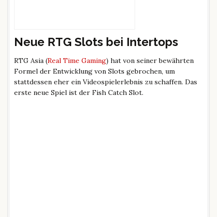
Neue RTG Slots bei Intertops
RTG Asia (
Real Time Gaming
) hat von seiner bewährten
Formel der Entwicklung von Slots gebrochen, um
stattdessen eher ein Videospielerlebnis zu schaffen. Das
erste neue Spiel ist der Fish Catch Slot.