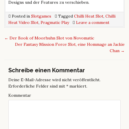
Designs und der Features zu verschieben.
Posted in
Slotgames
Tagged
Chilli Heat Slot
,
Chilli
Heat Video Slot
,
Pragmatic Play
Leave a comment
←
Der Book of Moorhuhn Slot von Novomatic
P
Der Fantasy Mission Force Slot, eine Hommage an Jackie
o
Chan
→
s
t
n
Schreibe einen Kommentar
a
Deine E-Mail-Adresse wird nicht veröffentlicht.
v
Erforderliche Felder sind mit
*
markiert.
i
Kommentar
g
a
t
i
o