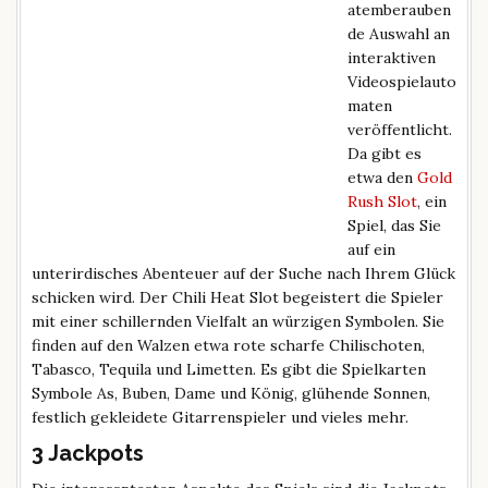
atemberauben
de Auswahl an
interaktiven
Videospielauto
maten
veröffentlicht.
Da gibt es
etwa den
Gold
Rush Slot
, ein
Spiel, das Sie
auf ein
unterirdisches Abenteuer auf der Suche nach Ihrem Glück
schicken wird. Der Chili Heat Slot begeistert die Spieler
mit einer schillernden Vielfalt an würzigen Symbolen. Sie
finden auf den Walzen etwa rote scharfe Chilischoten,
Tabasco, Tequila und Limetten. Es gibt die Spielkarten
Symbole As, Buben, Dame und König, glühende Sonnen,
festlich gekleidete Gitarrenspieler und vieles mehr.
3 Jackpots