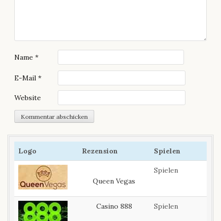
n
Name
*
E-Mail
*
Website
Logo
Rezension
Spielen
Spielen
Queen Vegas
Casino 888
Spielen