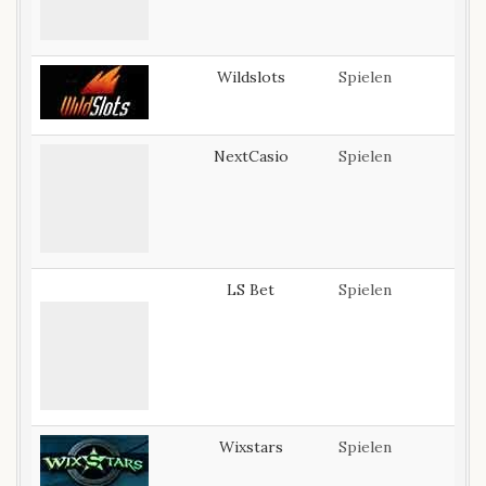
Wildslots
Spielen
NextCasio
Spielen
LS Bet
Spielen
Wixstars
Spielen