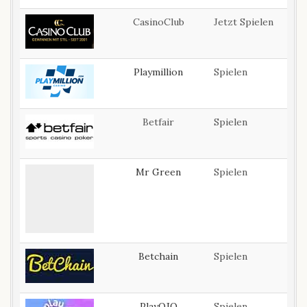
CasinoClub
Jetzt Spielen
Playmillion
Spielen
Betfair
Spielen
Mr Green
Spielen
Betchain
Spielen
PlayOJO
Spielen