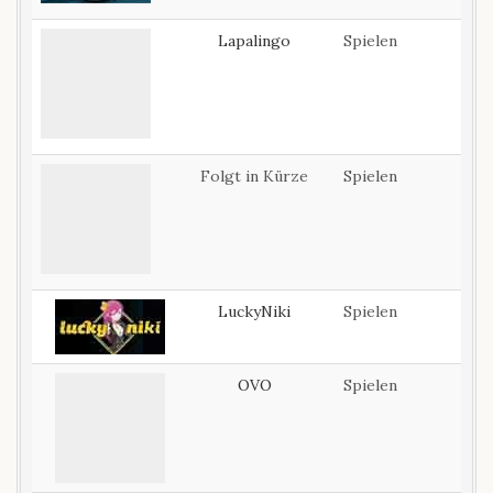
Lapalingo
Spielen
Folgt in Kürze
Spielen
LuckyNiki
Spielen
OVO
Spielen