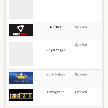
NetBet
Spielen
Spielen
Royal Vegas
Euro Palace
Spielen
Eurogrand
Spielen