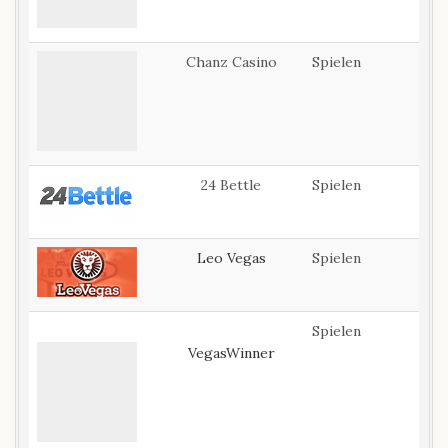
Chanz Casino
Spielen
24 Bettle
Spielen
Leo Vegas
Spielen
Spielen
VegasWinner