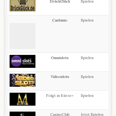
DrückGlück
Spielen
Cashmio
Spielen
Omnislots
Spielen
Videoslots
Spielen
Folgt in Kürze>
Spielen
CasinoClub
Jetzt Spielen