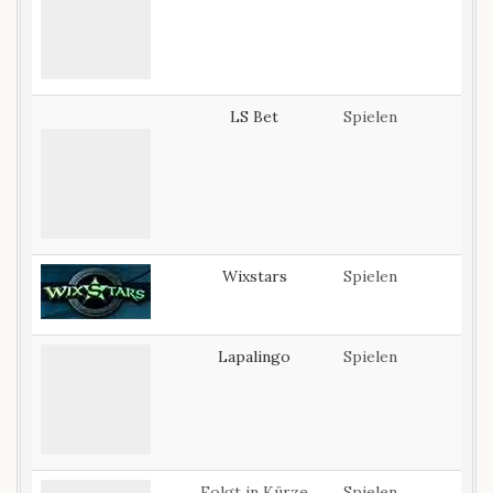
LS Bet
Spielen
Wixstars
Spielen
Lapalingo
Spielen
Folgt in Kürze
Spielen