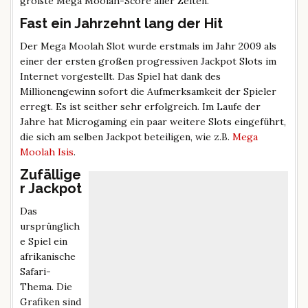
größte Mega Moolah-Score aller Zeiten.
Fast ein Jahrzehnt lang der Hit
Der Mega Moolah Slot wurde erstmals im Jahr 2009 als
einer der ersten großen progressiven Jackpot Slots im
Internet vorgestellt. Das Spiel hat dank des
Millionengewinn sofort die Aufmerksamkeit der Spieler
erregt. Es ist seither sehr erfolgreich. Im Laufe der
Jahre hat Microgaming ein paar weitere Slots eingeführt,
die sich am selben Jackpot beteiligen, wie z.B.
Mega
Moolah Isis
.
Zufällige
r Jackpot
Das
ursprünglich
e Spiel ein
afrikanische
Safari-
Thema. Die
Grafiken sind