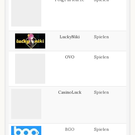
LuckyNiki
Spielen
OVO
Spielen
CasinoLuck
Spielen
BGO
Spielen