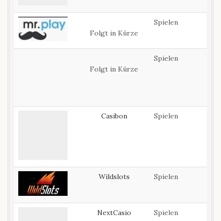
Spielen
Folgt in Kürze
Spielen
Folgt in Kürze
Casibon
Spielen
Wildslots
Spielen
NextCasio
Spielen