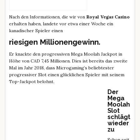
Nach den Informationen, die wir von
Royal Vegas Casino
erhalten haben, landete vor etwa einer Woche ein
kanadischer Spieler einen
riesigen Millionengewinn.
Er knackte den progressiven Mega Moolah Jackpot in
Höhe von CAD 7,45 Millionen. Dies ist bereits das zweite
Mal im Jahr 2018, dass Microgaming’s beliebtester
progressiver Slot einen glücklichen Spieler mit seinem
Top-Jackpot belohnt.
Der
Mega
Moolah
Slot
schlägt
wieder
zu
Schon seit