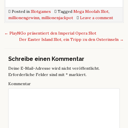
Posted in
Slotgames
Tagged
Mega Moolah Slot
,
millionengewinn
,
millionenjackpot
Leave a comment
←
PlayNGo präsentiert den Imperial Opera Slot
P
Der Easter Island Slot, ein Tripp zu den Osterinseln
→
o
s
t
Schreibe einen Kommentar
n
Deine E-Mail-Adresse wird nicht veröffentlicht.
a
Erforderliche Felder sind mit
*
markiert.
v
Kommentar
i
g
a
t
i
o
n