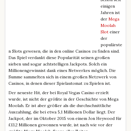
einigen
Jahren ist
der
Mega
Moolah
Slot
einer
der
populärste
n Slots gewesen, die in den online Casinos zu finden sind.
Das Spiel verdankt diese Popularität seinen großen
sieben und sogar achtstelligen Jackpots. Solch ein
Millionengewinnist dank eines Netwerkes möglich. Die
Summe sammelten sich in einem großen Netzwerk von
Casinos, in denen dieser Spielautomat zu Spielen ist.
Der neueste Hit, der bei Royal Vegas Casino erzielt
wurde, ist nicht der größte in der Geschichte von Mega
Moolah. Er ist aber größer als die durchschnittliche
Auszahlung, die bei etwa 5,1 Millionen Dollar liegt. Der
Jackpot, der im Oktober 2015 von einem Jon Heywood für
£13,2 Millionen gewonnen wurde, ist nach wie vor der