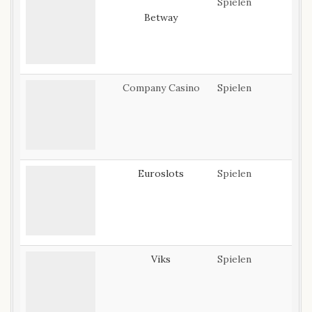
Spielen
Betway
Company Casino
Spielen
Euroslots
Spielen
Viks
Spielen