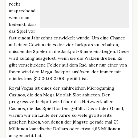
recht
ansprechend,
wenn man
bedenkt, dass
das Spiel vor
fast einem Jahrzehnt entwickelt wurde. Um eine Chance
auf einen Gewinn eines der vier Jackpots zu erhalten,
müssen die Spieler in die Jackpot-Runde einsteigen. Diese
wird zufällig ausgelöst, wenn sie die Walzen drehen. Es
gibt verschiedene Felder auf dem Rad, aber nur einer von
ihnen wird den Mega-Jackpot auslösen, der immer mit
mindestens $1.000.000.000 gefüllt ist.
Royal Vegas ist eines der zahlreichen Microgaming
Casinos, die den Mega Moolah Slot anbieten. Der
progressive Jackpot wird über das Netzwerk aller
Casinos, die das Spiel hosten, gefüllt. Das ist der Grund,
warum wir im Laufe der Jahre so viele große Hits
gesehen haben, von denen der jüngste gerade mal 7,5
Millionen kanadische Dollars oder etwa 4,65 Millionen
ausgemacht hat.