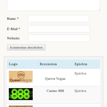
Name
*
E-Mail
*
Website
Logo
Rezension
Spielen
Spielen
Queen Vegas
Casino 888
Spielen