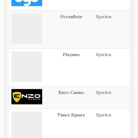
OceanBets
Spielen
Playamo
Spielen
Enzo Casino
Spielen
Times Square
Spielen