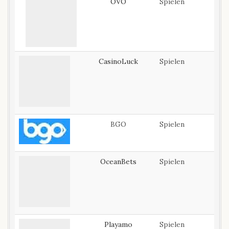
OVO
Spielen
CasinoLuck
Spielen
BGO
Spielen
OceanBets
Spielen
Playamo
Spielen