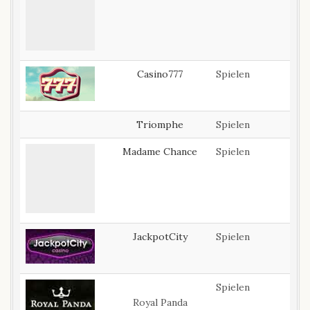
Casino777
Spielen
Triomphe
Spielen
Madame Chance
Spielen
JackpotCity
Spielen
Spielen
Royal Panda