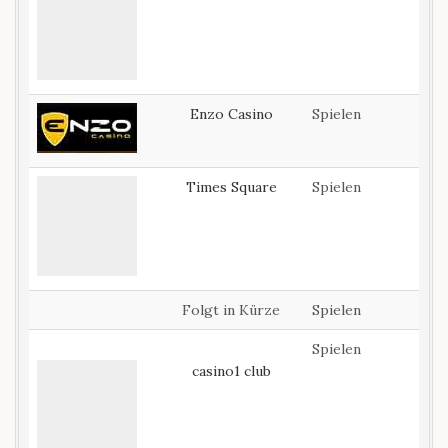
Enzo Casino
Spielen
Times Square
Spielen
Folgt in Kürze
Spielen
Spielen
casino1 club