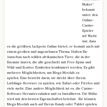
Maker”
bekannt
unter den
Online-
Casino-
Spieler
ist! Nicht
nur, dass
es die größten Jackpots Online bietet, er kommt auch mit
einem großen und angenehmen Thema. Halten Sie
Ausschau nach wilden afrikanischen Tiere, die in der
Savanne lauern, die alle geschickt mit Free Spins und
Wild-und Scatter Symbolen kombiniert werden. Es gibt
mehrere Möglichkeiten, um Mega Moolah zu
spielen. Eine besteht darin, sie direkt über Ihrem
Lieblings-Browser zu spielen, wie Safari oder Firefox und
viele mehr. Eine andere Möglichkeit ist es, die Casino-
Software Herunterzuladen und zu Installieren. Die Mühe
wird mit den besten Eigenschaften belohnt. Sie können
Mega Moolah auch auf Ihrem Handy oder Tablet spielen.