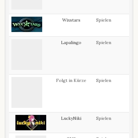
Wixstars
Spielen
Lapalingo
Spielen
Folgt in Kürze
Spielen
LuckyNiki
Spielen