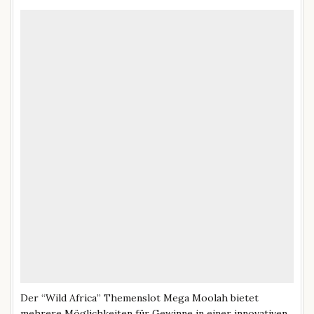
Der “Wild Africa” Themenslot Mega Moolah bietet
mehrere Möglichkeiten für Gewinne in einer innovativen