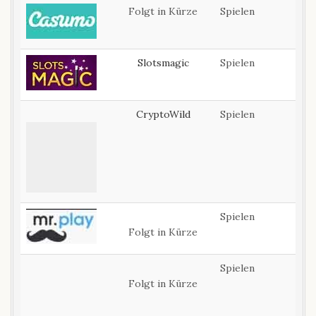
Folgt in Kürze
Spielen
Slotsmagic
Spielen
CryptoWild
Spielen
Spielen
Folgt in Kürze
Spielen
Folgt in Kürze