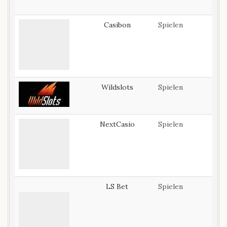
Casibon
Spielen
Wildslots
Spielen
NextCasio
Spielen
LS Bet
Spielen