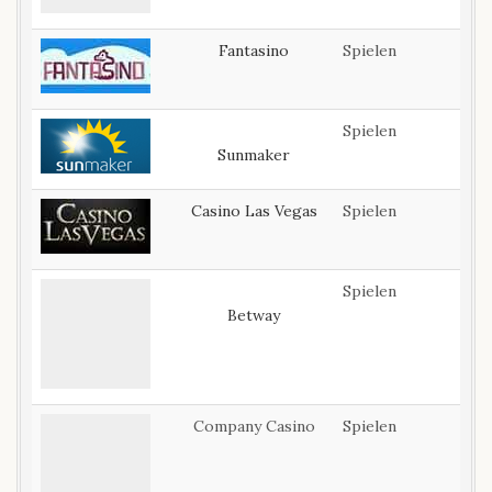
Fantasino
Spielen
Spielen
Sunmaker
Casino Las Vegas
Spielen
Spielen
Betway
Company Casino
Spielen