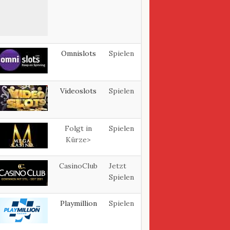
Omnislots
Spielen
Videoslots
Spielen
Folgt in
Spielen
Kürze>
CasinoClub
Jetzt
Spielen
Playmillion
Spielen