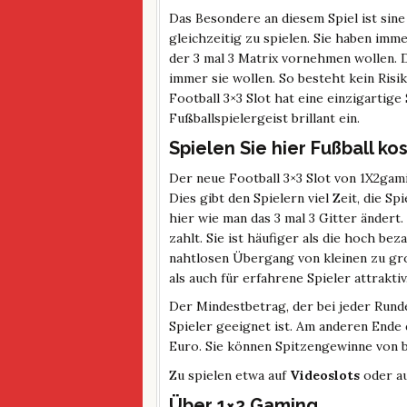
Das Besondere an diesem Spiel ist sine 
gleichzeitig zu spielen. Sie haben imm
der 3 mal 3 Matrix vornehmen wollen.
immer sie wollen. So besteht kein Risik
Football 3×3 Slot hat eine einzigartige
Fußballspielergeist brillant ein.
Spielen Sie hier Fußball k
Der neue Football 3×3 Slot von 1X2gam
Dies gibt den Spielern viel Zeit, die S
hier wie man das 3 mal 3 Gitter ändert.
zahlt. Sie ist häufiger als die hoch be
nahtlosen Übergang von kleinen zu gro
als auch für erfahrene Spieler attraktiv
Der Mindestbetrag, der bei jeder Rund
Spieler geeignet ist. Am anderen Ende
Euro. Sie können Spitzengewinne von b
Zu spielen etwa auf
Videoslots
oder a
Über 1×2 Gaming