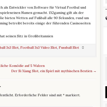
h als Entwickler von Software für Virtual Footbal und
spieleneinen Namen gemacht. 1X2gaming gilt als der
 Sie bieten Wetten auf Fußball alle 90 Sekunden, rund um
ming betreibt bereits einige der führenden Casinoseiten
at seinen Sitz in Großbritannien
all 3x3 Slot
,
Football 3x3 Video Slot
,
Fussball Slot
ttliche Komödie auf 5 Walzen
Der Si Xiang Slot, ein Spiel mit mythischen Bestien
→
r
entlicht.
Erforderliche Felder sind mit
*
markiert.