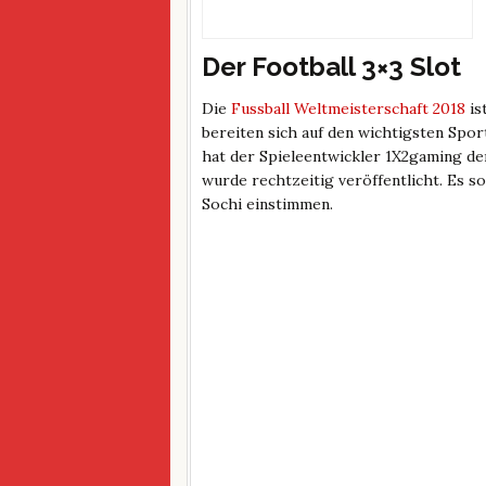
Der Football 3×3 Slot
Die
Fussball Weltmeisterschaft 2018
is
bereiten sich auf den wichtigsten Spor
hat der Spieleentwickler 1X2gaming den
wurde rechtzeitig veröffentlicht. Es so
Sochi einstimmen.