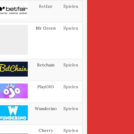
Betfair
Spielen
Mr Green
Spielen
Betchain
Spielen
PlayOJO
Spielen
Wunderino
Spielen
Cherry
Spielen