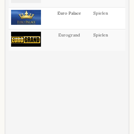
Euro Palace
Spielen
Eurogrand
Spielen