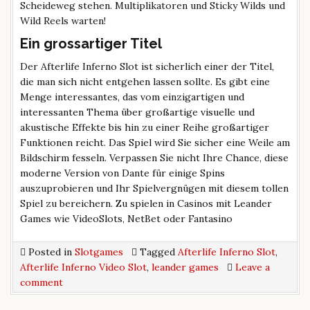
Scheideweg stehen. Multiplikatoren und Sticky Wilds und
Wild Reels warten!
Ein grossartiger Titel
Der Afterlife Inferno Slot ist sicherlich einer der Titel,
die man sich nicht entgehen lassen sollte. Es gibt eine
Menge interessantes, das vom einzigartigen und
interessanten Thema über großartige visuelle und
akustische Effekte bis hin zu einer Reihe großartiger
Funktionen reicht. Das Spiel wird Sie sicher eine Weile am
Bildschirm fesseln. Verpassen Sie nicht Ihre Chance, diese
moderne Version von Dante für einige Spins
auszuprobieren und Ihr Spielvergnügen mit diesem tollen
Spiel zu bereichern. Zu spielen in Casinos mit Leander
Games wie VideoSlots, NetBet oder Fantasino
Posted in
Slotgames
Tagged
Afterlife Inferno Slot
,
Afterlife Inferno Video Slot
,
leander games
Leave a
comment