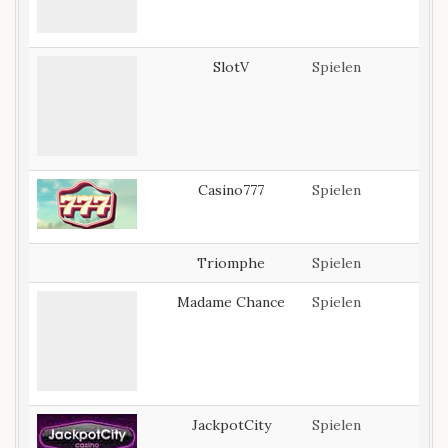
SlotV
Spielen
Casino777
Spielen
Triomphe
Spielen
Madame Chance
Spielen
JackpotCity
Spielen