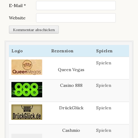
E-Mail
*
Website
Logo
Rezension
Spielen
Spielen
Queen Vegas
Casino 888
Spielen
DrückGlück
Spielen
Cashmio
Spielen