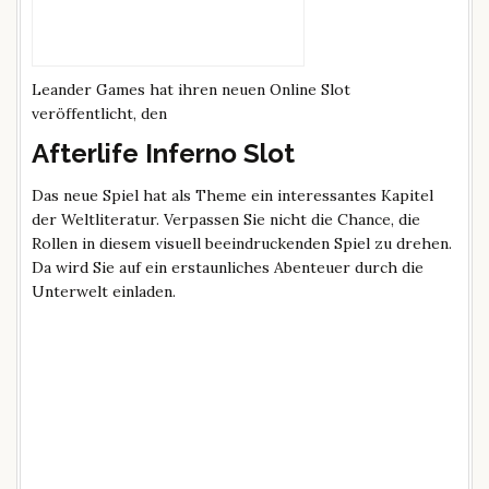
Leander Games hat ihren neuen Online Slot
veröffentlicht, den
Afterlife Inferno Slot
Das neue Spiel hat als Theme ein interessantes Kapitel
der Weltliteratur. Verpassen Sie nicht die Chance, die
Rollen in diesem visuell beeindruckenden Spiel zu drehen.
Da wird Sie auf ein erstaunliches Abenteuer durch die
Unterwelt einladen.