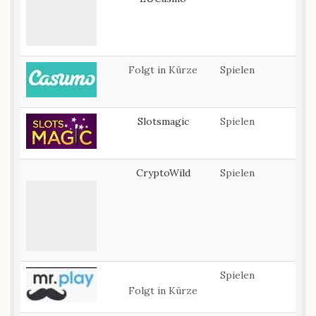
Folgt in Kürze
Spielen
Slotsmagic
Spielen
CryptoWild
Spielen
Spielen
Folgt in Kürze