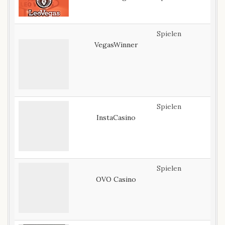
Spielen
VegasWinner
Spielen
InstaCasino
Spielen
OVO Casino