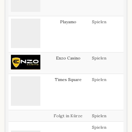
Playamo
Spielen
Enzo Casino
Spielen
Times Square
Spielen
Folgt in Kürze
Spielen
Spielen