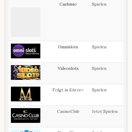
Cashmio
Spielen
Omnislots
Spielen
Videoslots
Spielen
Folgt in Kürze>
Spielen
CasinoClub
Jetzt Spielen