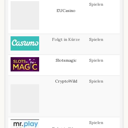
Spielen
EUCasino
Folgt in Kürze
Spielen
Slotsmagic
Spielen
CryptoWild
Spielen
Spielen