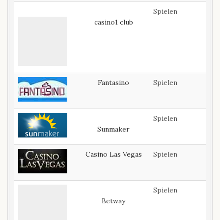
Spielen
casino1 club
Fantasino
Spielen
Spielen
Sunmaker
Casino Las Vegas
Spielen
Spielen
Betway