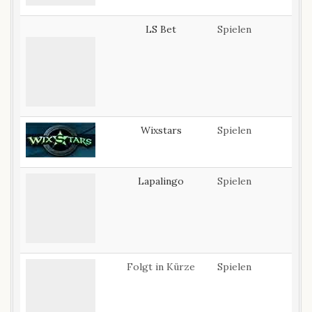
LS Bet
Spielen
Wixstars
Spielen
Lapalingo
Spielen
Folgt in Kürze
Spielen