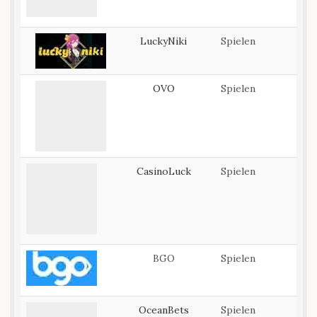
LuckyNiki
Spielen
OVO
Spielen
CasinoLuck
Spielen
BGO
Spielen
OceanBets
Spielen