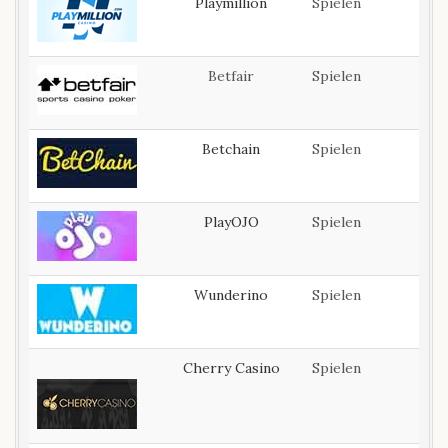
Playmillion
Spielen
Betfair
Spielen
Betchain
Spielen
PlayOJO
Spielen
Wunderino
Spielen
Cherry Casino
Spielen