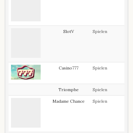
SlotV
Spielen
Casino777
Spielen
Triomphe
Spielen
Madame Chance
Spielen