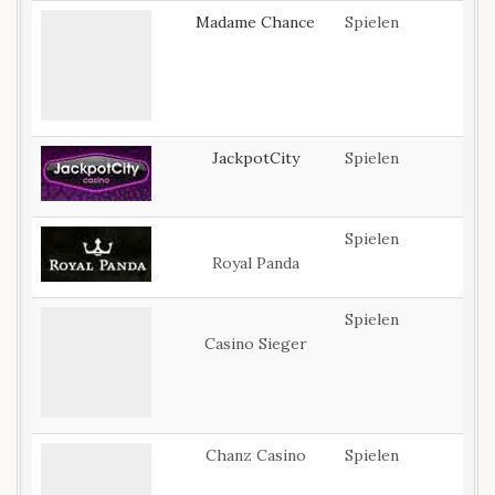
Madame Chance
Spielen
JackpotCity
Spielen
Spielen
Royal Panda
Spielen
Casino Sieger
Chanz Casino
Spielen