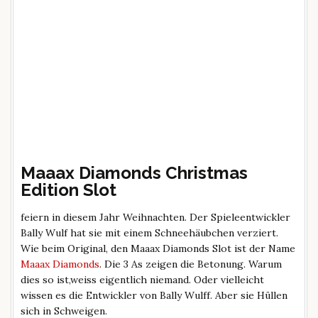
Maaax Diamonds Christmas
Edition Slot
feiern in diesem Jahr Weihnachten. Der Spieleentwickler
Bally Wulf hat sie mit einem Schneehäubchen verziert.
Wie beim Original, den Maaax Diamonds Slot ist der Name
Maaax Diamonds
. Die 3 As zeigen die Betonung. Warum
dies so ist,weiss eigentlich niemand. Oder vielleicht
wissen es die Entwickler von Bally Wulff. Aber sie Hüllen
sich in Schweigen.