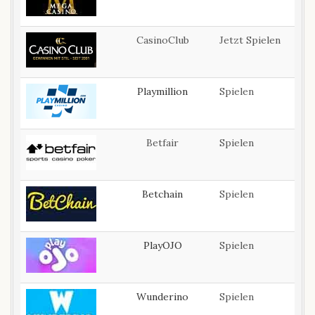
CasinoClub
Jetzt Spielen
Playmillion
Spielen
Betfair
Spielen
Betchain
Spielen
PlayOJO
Spielen
Wunderino
Spielen