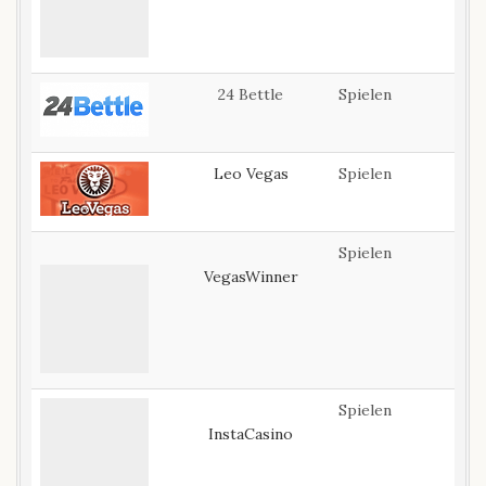
24 Bettle
Spielen
Leo Vegas
Spielen
Spielen
VegasWinner
Spielen
InstaCasino