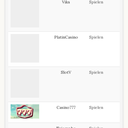
Viks
Spielen
PlatinCasino
Spielen
SlotV
Spielen
Casino777
Spielen