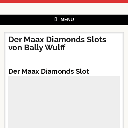
Skip
to
content
MENU
Der Maax Diamonds Slots
von Bally Wulff
Der Maax Diamonds Slot