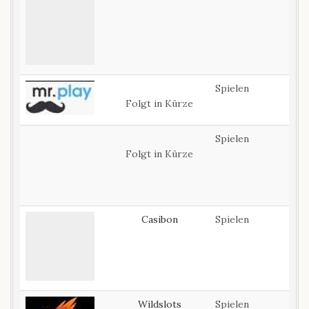
Spielen
Folgt in Kürze
Spielen
Folgt in Kürze
Casibon
Spielen
Wildslots
Spielen