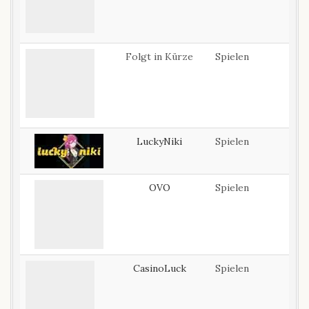
Folgt in Kürze
Spielen
LuckyNiki
Spielen
OVO
Spielen
CasinoLuck
Spielen