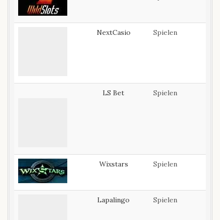
NextCasio
Spielen
LS Bet
Spielen
Wixstars
Spielen
Lapalingo
Spielen