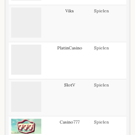
Viks
Spielen
PlatinCasino
Spielen
SlotV
Spielen
Casino777
Spielen