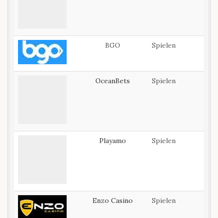
BGO
Spielen
OceanBets
Spielen
Playamo
Spielen
Enzo Casino
Spielen