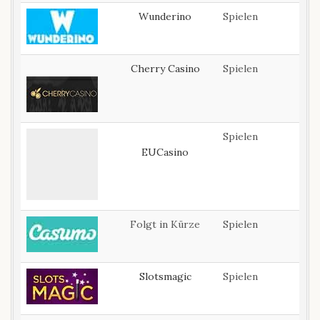
Wunderino
Spielen
Cherry Casino
Spielen
Spielen
EUCasino
Folgt in Kürze
Spielen
Slotsmagic
Spielen