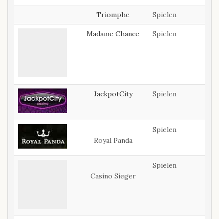
Triomphe
Spielen
Madame Chance
Spielen
JackpotCity
Spielen
Spielen
Royal Panda
Spielen
Casino Sieger