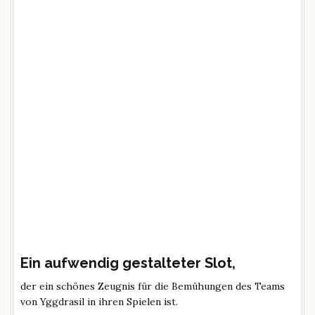
Ein aufwendig gestalteter Slot,
der ein schönes Zeugnis für die Bemühungen des Teams
von Yggdrasil in ihren Spielen ist.