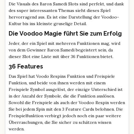
Die Visuals des Baron Samedi Slots sind perfekt, und dank
des super interessanten Themas sieht dieses Spiel
hervorragend aus. Es ist eine Darstellung der Voodoo-
Kultur bis ins kleinste gruselige Detail.
Die Voodoo Magie führt Sie zum Erfolg
Jeder, der ein Spiel mit mehreren Funktionen mag, wird
von dem Gewinner Baron Samedi begeistert sein, da
dieser Slot eine Liste mit über 36 Funktionen bietet.
36 Features
Das Spiel hat Voodo Respins Funktion und Freispiele
Funktion, und beide von ihnen werden mit einem
Freispiele Symbol ausgelöst, der einzige Unterschied ist
in der Anzahl der Symbole, die die Funktion auslösen.
Sowohl die Freispiele als auch der Voodoo Respin werden
Sie bei jedem Spin mit den 3 Feature Cards belohnen. Die
Freispielfunktion verbirgt jedoch noch ein paar weitere
Überraschungen, die Sie sicher zu schätzen wissen
werden.