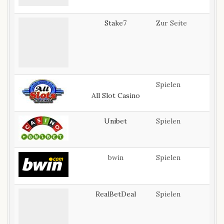
Stake7
Zur Seite
Spielen
All Slot Casino
Unibet
Spielen
bwin
Spielen
RealBetDeal
Spielen