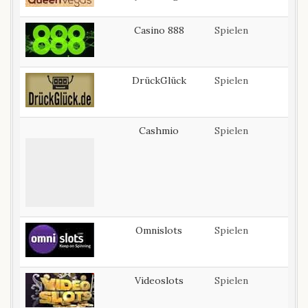
Casino 888
Spielen
DrückGlück
Spielen
Cashmio
Spielen
Omnislots
Spielen
Videoslots
Spielen