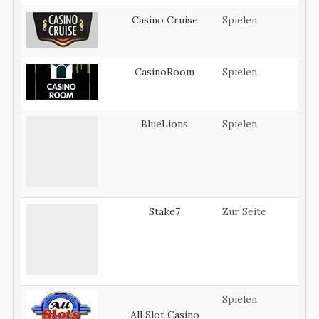
Casino Cruise
Spielen
CasinoRoom
Spielen
BlueLions
Spielen
Stake7
Zur Seite
Spielen
All Slot Casino