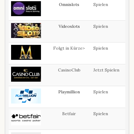
Omnislots
Spielen
Videoslots
Spielen
Folgt in Kürze>
Spielen
CasinoClub
Jetzt Spielen
Playmillion
Spielen
Betfair
Spielen