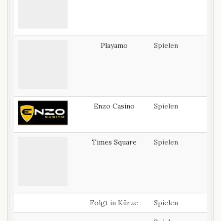
Playamo
Spielen
Enzo Casino
Spielen
Times Square
Spielen
Folgt in Kürze
Spielen