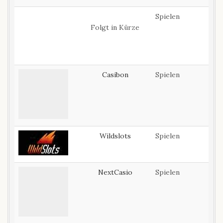
Spielen
Folgt in Kürze
Casibon
Spielen
Wildslots
Spielen
NextCasio
Spielen