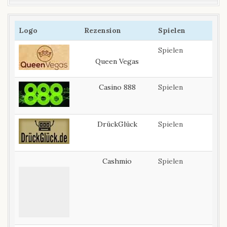
Logo
Rezension
Spielen
Spielen
Queen Vegas
Casino 888
Spielen
DrückGlück
Spielen
Cashmio
Spielen