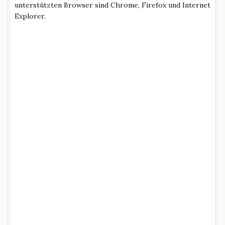
unterstützten Browser sind Chrome, Firefox und Internet
Explorer.