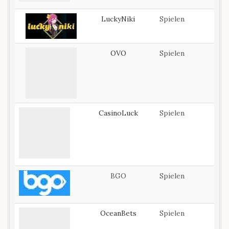
LuckyNiki
Spielen
OVO
Spielen
CasinoLuck
Spielen
BGO
Spielen
OceanBets
Spielen