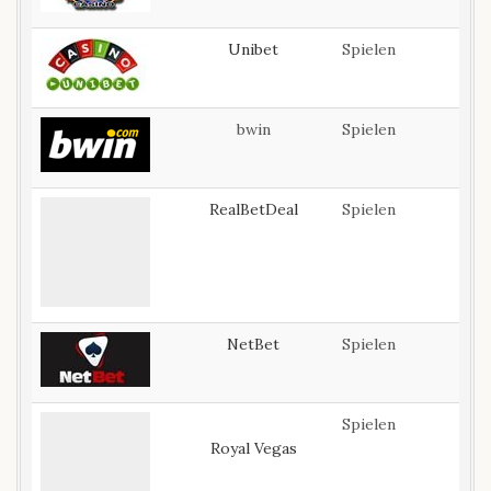
Unibet
Spielen
bwin
Spielen
RealBetDeal
Spielen
NetBet
Spielen
Spielen
Royal Vegas