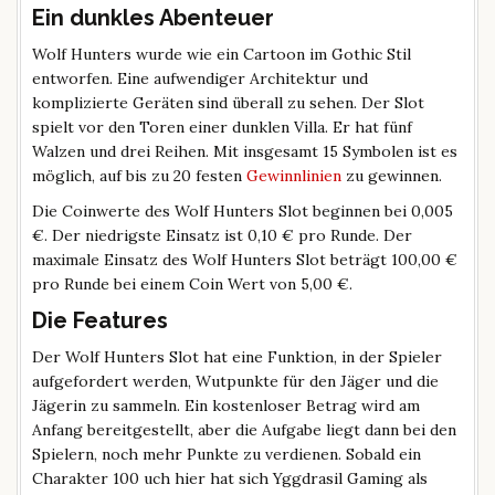
Ein dunkles Abenteuer
Wolf Hunters wurde wie ein Cartoon im Gothic Stil
entworfen. Eine aufwendiger Architektur und
komplizierte Geräten sind überall zu sehen. Der Slot
spielt vor den Toren einer dunklen Villa. Er hat fünf
Walzen und drei Reihen. Mit insgesamt 15 Symbolen ist es
möglich, auf bis zu 20 festen
Gewinnlinien
zu gewinnen.
Die Coinwerte des Wolf Hunters Slot beginnen bei 0,005
€. Der niedrigste Einsatz ist 0,10 € pro Runde. Der
maximale Einsatz des Wolf Hunters Slot beträgt 100,00 €
pro Runde bei einem Coin Wert von 5,00 €.
Die Features
Der Wolf Hunters Slot hat eine Funktion, in der Spieler
aufgefordert werden, Wutpunkte für den Jäger und die
Jägerin zu sammeln. Ein kostenloser Betrag wird am
Anfang bereitgestellt, aber die Aufgabe liegt dann bei den
Spielern, noch mehr Punkte zu verdienen. Sobald ein
Charakter 100 uch hier hat sich Yggdrasil Gaming als