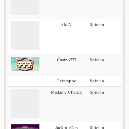
SlotV
Spielen
Casino777
Spielen
Triomphe
Spielen
Madame Chance
Spielen
JackpotCity
Spielen