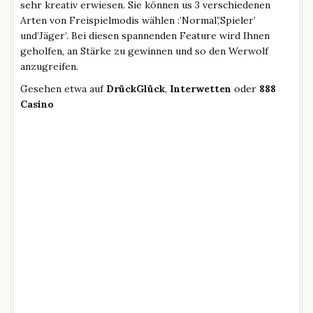
sehr kreativ erwiesen. Sie können us 3 verschiedenen
Arten von Freispielmodis wählen :’Normal’,’Spieler’
und’Jäger’. Bei diesen spannenden Feature wird Ihnen
geholfen, an Stärke zu gewinnen und so den Werwolf
anzugreifen.
Gesehen etwa auf
DrückGlück
,
Interwetten
oder
888
Casino