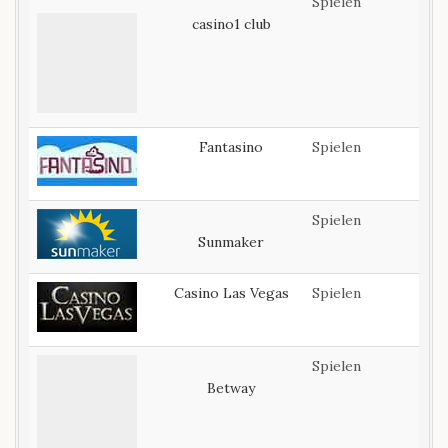
Spielen
casino1 club
Fantasino
Spielen
Spielen
Sunmaker
Casino Las Vegas
Spielen
Spielen
Betway