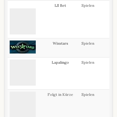
LS Bet
Spielen
Wixstars
Spielen
Lapalingo
Spielen
Folgt in Kürze
Spielen