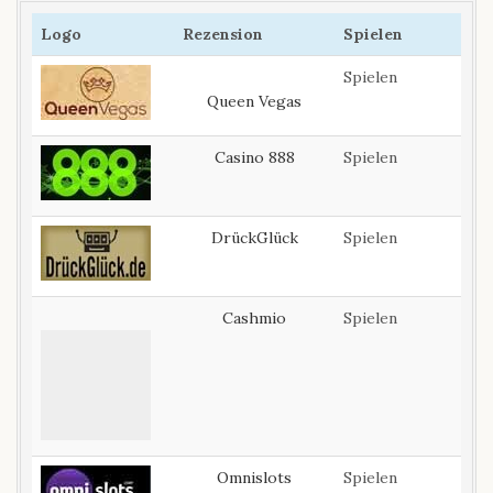
Logo
Rezension
Spielen
Spielen
Queen Vegas
Casino 888
Spielen
DrückGlück
Spielen
Cashmio
Spielen
Omnislots
Spielen