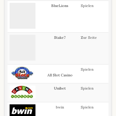
BlueLions
Spielen
Stake7
Zur Seite
Spielen
All Slot Casino
Unibet
Spielen
bwin
Spielen