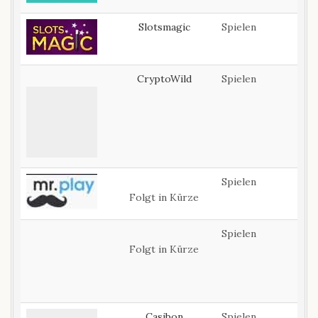
Slotsmagic
Spielen
CryptoWild
Spielen
Spielen
Folgt in Kürze
Spielen
Folgt in Kürze
Casibon
Spielen