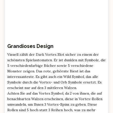
Grandioses Design
Visuell zählt der Dark Vortex Slot sicher zu einem der
schönsten Spielautomaten. Er ist dunklen mit Symbole, die
5 verschiedenfarbige Bücher sowie 5 verschiedene
Monster zeigen. Das rote, gehörnte Biest ist das
interessanteste. Es gibt auch ein Wild Symbol, das alle
Symbole durch die Vortex- und Orb Symbole ersetzt. Es
erscheint nur auf den 3 mittleren Walzen.
Achten Sie auf das Vortex Symbol, da 2 von ihnen, die auf
benachbarten Walzen erscheinen, diese in Vortex-Rollen
umwandeln, um Ihnen 3 Vortex-Spins zu geben. Diese
Rollen sind 5 hoch statt 3 Reihen hoch, was zu mehr