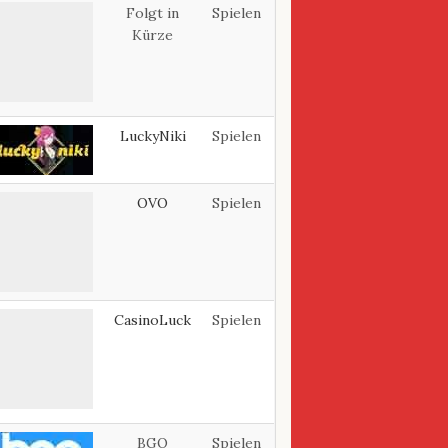
Folgt in
Spielen
Kürze
LuckyNiki
Spielen
OVO
Spielen
CasinoLuck
Spielen
BGO
Spielen