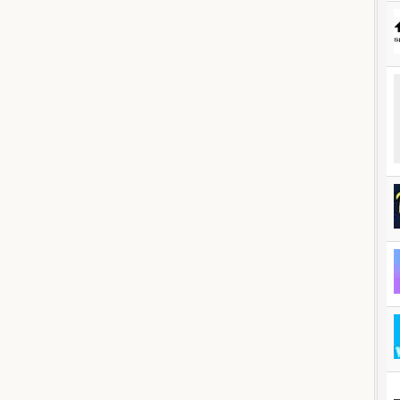
t
,
e
i
n
g
o
l
d
e
n
e
s
V
e
r
g
n
ü
g
e