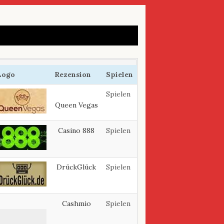
Logo
Rezension
Spielen
Spielen
Queen Vegas
Casino 888
Spielen
DrückGlück
Spielen
Cashmio
Spielen