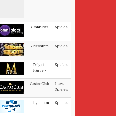
Omnislots
Spielen
Videoslots
Spielen
Folgt in
Spielen
Kürze>
CasinoClub
Jetzt
Spielen
Playmillion
Spielen