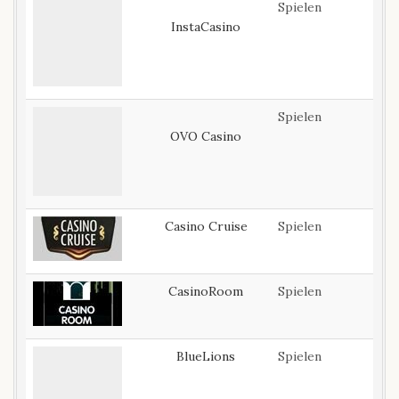
Spielen
InstaCasino
Spielen
OVO Casino
Casino Cruise
Spielen
CasinoRoom
Spielen
BlueLions
Spielen