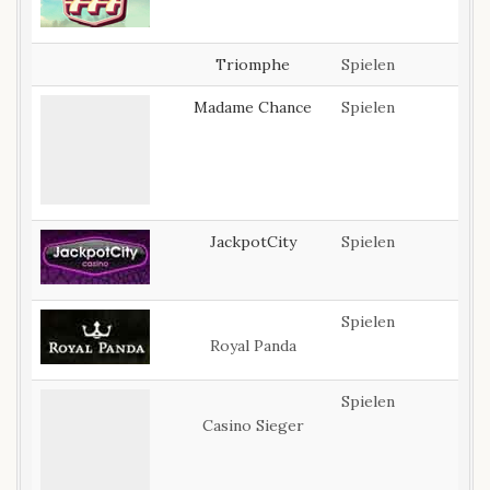
Triomphe
Spielen
Madame Chance
Spielen
JackpotCity
Spielen
Spielen
Royal Panda
Spielen
Casino Sieger