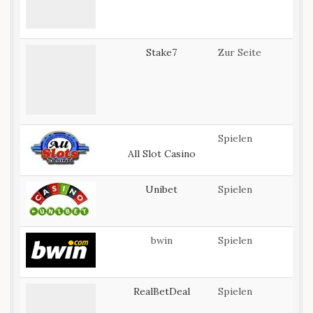
Stake7
Zur Seite
Spielen
All Slot Casino
Unibet
Spielen
bwin
Spielen
RealBetDeal
Spielen