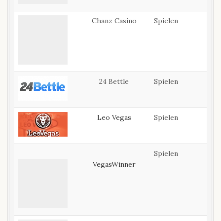
Chanz Casino
Spielen
24 Bettle
Spielen
Leo Vegas
Spielen
Spielen
VegasWinner