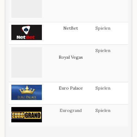
NetBet
Spielen
Spielen
Royal Vegas
Euro Palace
Spielen
Eurogrand
Spielen