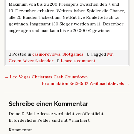
Maximum von bis zu 200 Freespins zwischen den 7. und
10. Dezember erhalten. Weiters haben Spieler die Chance,
alle 20 Runden Tickest am ‘NetEnt live Roulettetisch zu
gewinnen. Insgesamt 130 Sieger werden am 11. Dezember
angezogen und man kann bis zu 20,000 € gewinnen.
Posted in
casinoreviews
,
Slotgames
Tagged
Mr.
Green Adventkalender
Leave a comment
←
Leo Vegas Christmas Cash Countdown
P
Promoaktion Bet365 12 Weihnachtslevels
→
o
s
t
Schreibe einen Kommentar
n
Deine E-Mail-Adresse wird nicht veröffentlicht.
a
Erforderliche Felder sind mit
*
markiert.
v
Kommentar
i