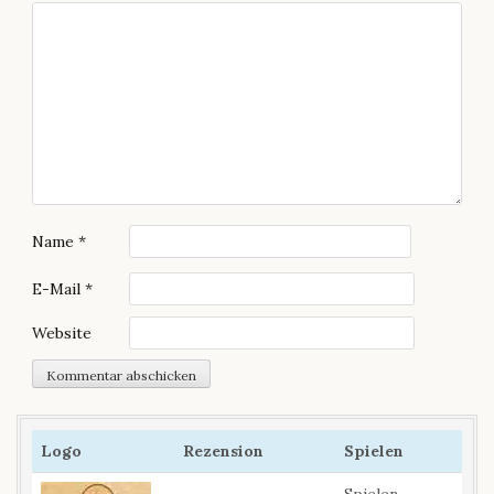
g
a
t
i
o
n
Name
*
E-Mail
*
Website
Logo
Rezension
Spielen