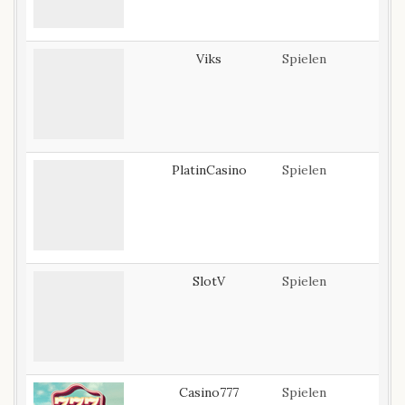
Viks
Spielen
PlatinCasino
Spielen
SlotV
Spielen
Casino777
Spielen