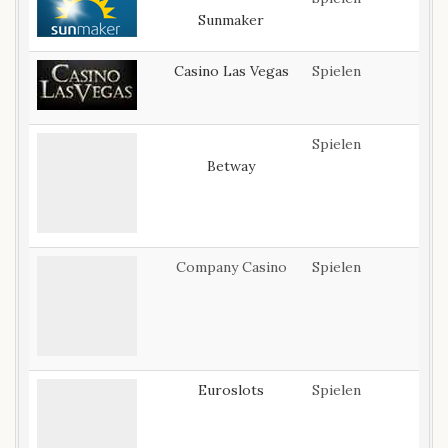
Sunmaker
Casino Las Vegas
Spielen
Spielen
Betway
Company Casino
Spielen
Euroslots
Spielen