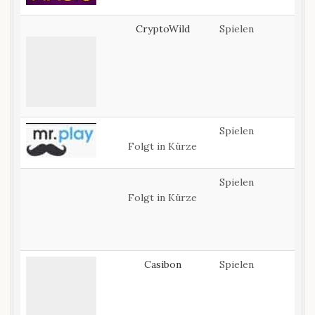
CryptoWild
Spielen
Spielen
Folgt in Kürze
Spielen
Folgt in Kürze
Casibon
Spielen