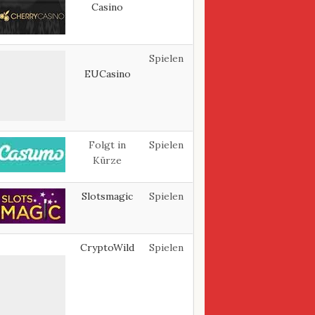
Casino
Spielen
EUCasino
Folgt in
Spielen
Kürze
Slotsmagic
Spielen
CryptoWild
Spielen