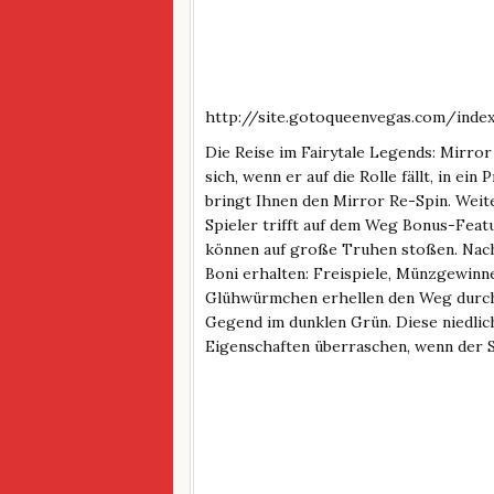
http://site.gotoqueenvegas.com/index
Die Reise im Fairytale Legends: Mirror
sich, wenn er auf die Rolle fällt, in e
bringt Ihnen den Mirror Re-Spin. Weit
Spieler trifft auf dem Weg Bonus-Featu
können auf große Truhen stoßen. Nachde
Boni erhalten: Freispiele, Münzgewinne
Glühwürmchen erhellen den Weg durch
Gegend im dunklen Grün. Diese niedlic
Eigenschaften überraschen, wenn der S