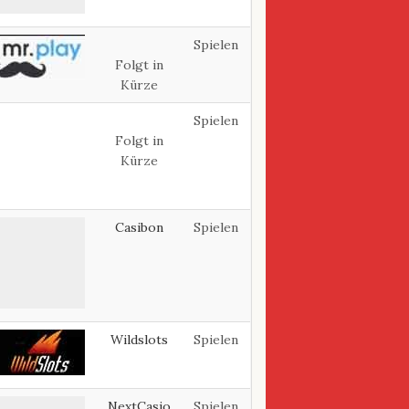
Spielen
Folgt in
Kürze
Spielen
Folgt in
Kürze
Casibon
Spielen
Wildslots
Spielen
NextCasio
Spielen