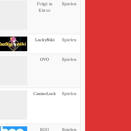
Folgt in
Spielen
Kürze
LuckyNiki
Spielen
OVO
Spielen
CasinoLuck
Spielen
BGO
Spielen