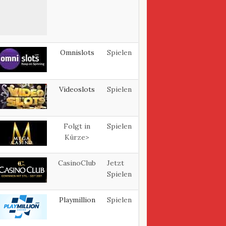
Omnislots
Spielen
Videoslots
Spielen
Folgt in
Spielen
Kürze>
CasinoClub
Jetzt
Spielen
Playmillion
Spielen