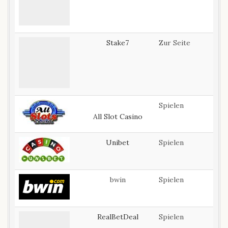
Stake7
Zur Seite
Spielen
All Slot Casino
Unibet
Spielen
bwin
Spielen
RealBetDeal
Spielen