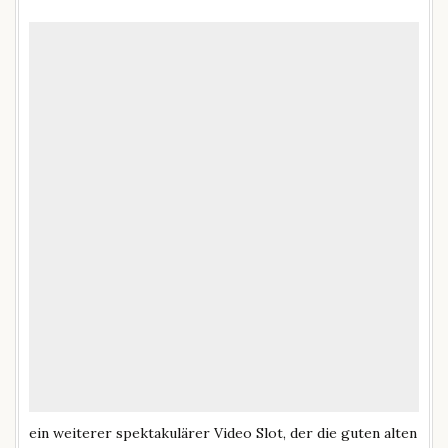
ein weiterer spektakulärer Video Slot, der die guten alten