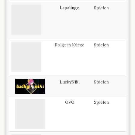
Lapalingo
Spielen
Folgt in Kürze
Spielen
LuckyNiki
Spielen
OVO
Spielen