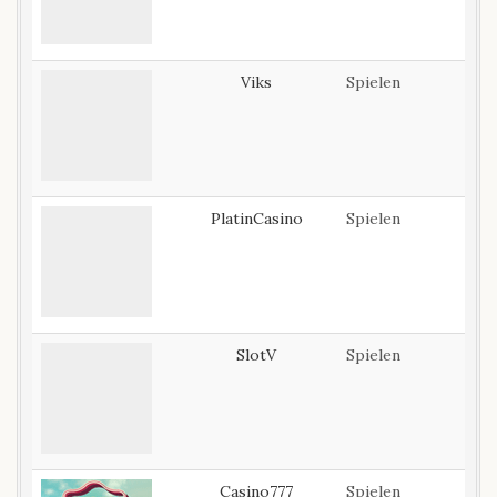
Viks
Spielen
PlatinCasino
Spielen
SlotV
Spielen
Casino777
Spielen