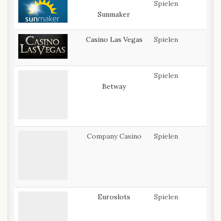
Spielen
Sunmaker
Casino Las Vegas
Spielen
Spielen
Betway
Company Casino
Spielen
Euroslots
Spielen