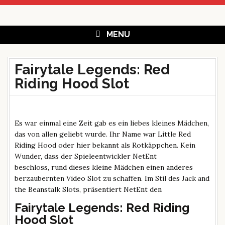
Skip
to
content
MENU
Fairytale Legends: Red
Riding Hood Slot
Es war einmal eine Zeit gab es ein liebes kleines Mädchen,
das von allen geliebt wurde. Ihr Name war Little Red
Riding Hood oder hier bekannt als Rotkäppchen. Kein
Wunder, dass der Spieleentwickler NetEnt
beschloss, rund dieses kleine Mädchen einen anderes
berzaubernten Video Slot zu schaffen. Im Stil des Jack and
the Beanstalk Slots, präsentiert NetEnt den
Fairytale Legends: Red Riding
Hood Slot