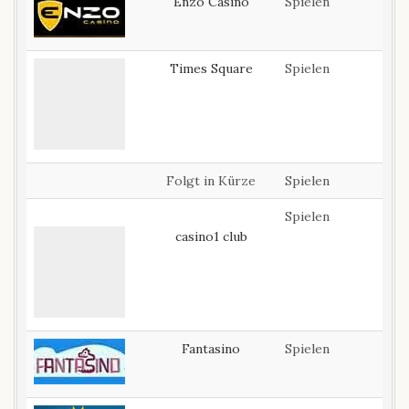
Enzo Casino
Spielen
Times Square
Spielen
Folgt in Kürze
Spielen
Spielen
casino1 club
Fantasino
Spielen