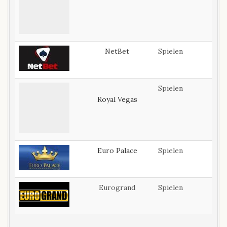
NetBet
Spielen
Spielen
Royal Vegas
Euro Palace
Spielen
Eurogrand
Spielen