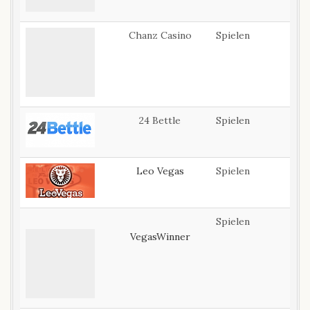
Chanz Casino
Spielen
24 Bettle
Spielen
Leo Vegas
Spielen
Spielen
VegasWinner