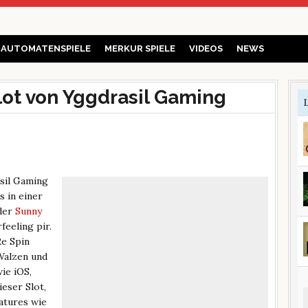
AUTOMATENSPIELE
MERKUR SPIELE
VIDEOS
NEWS
lot von Yggdrasil Gaming
sil Gaming
s in einer
 der
Sunny
eeling pir.
Re Spin
 Walzen und
wie iOS,
eser Slot,
atures wie