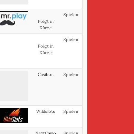
Spielen
Folgt in
Kürze
Spielen
Folgt in
Kürze
Casibon
Spielen
Wildslots
Spielen
NextCasio
Spielen