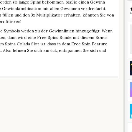
werden so lange Spins bekommen, bisSie einen Gewinn
e Gewinnkombination mit allen Gewinnen verdreifacht.
 füllen und den 3x Multiplikator erhalten, könnten Sie von
rofitieren!
he Symbols weden zu der Gewinnlinien hinzugefügt. Wenn
ten, dann wird eine Free Spins Runde mit diesem Bonus
dem Spina Colada Slot ist, dass in dem Free Spin Feature
. Also lehnen Sie sich zurück, entspannen Sie sich und