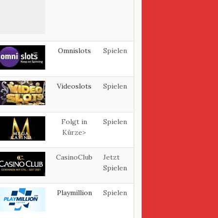
Omnislots
Spielen
Videoslots
Spielen
Folgt in
Spielen
Kürze>
CasinoClub
Jetzt
Spielen
Playmillion
Spielen