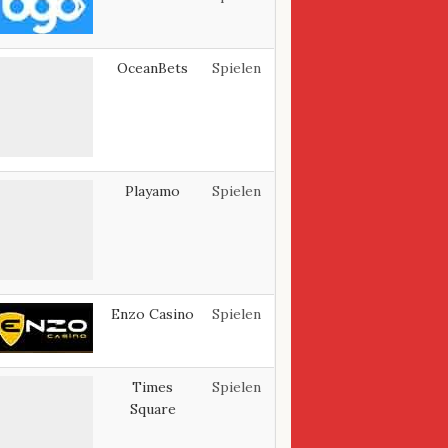
OceanBets
Spielen
Playamo
Spielen
Enzo Casino
Spielen
Times
Spielen
Square