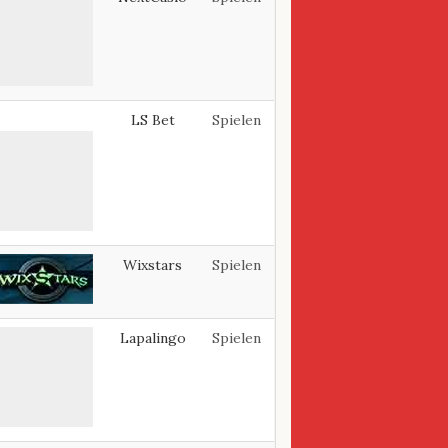
LS Bet
Spielen
Wixstars
Spielen
Lapalingo
Spielen