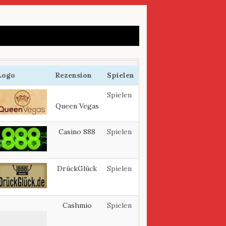
Logo
Rezension
Spielen
Spielen
Queen Vegas
Casino 888
Spielen
DrückGlück
Spielen
Cashmio
Spielen