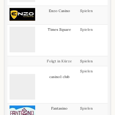
Enzo Casino
Spielen
Times Square
Spielen
Folgt in Kürze
Spielen
Spielen
casino1 club
Fantasino
Spielen