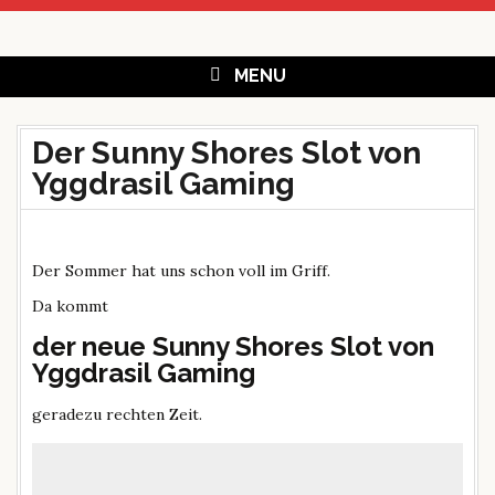
Skip
to
content
MENU
Der Sunny Shores Slot von
Yggdrasil Gaming
Der Sommer hat uns schon voll im Griff.
Da kommt
der neue Sunny Shores Slot von
Yggdrasil Gaming
geradezu rechten Zeit.