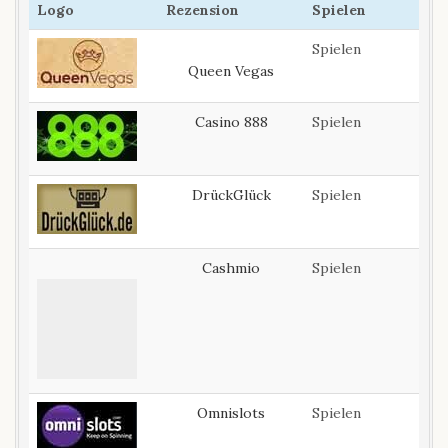
Logo
Rezension
Spielen
Spielen
Queen Vegas
Casino 888
Spielen
DrückGlück
Spielen
Cashmio
Spielen
Omnislots
Spielen