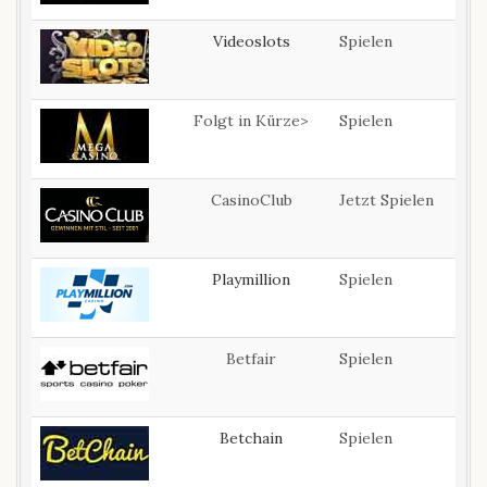
Videoslots
Spielen
Folgt in Kürze>
Spielen
CasinoClub
Jetzt Spielen
Playmillion
Spielen
Betfair
Spielen
Betchain
Spielen