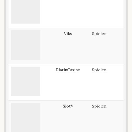
Viks
Spielen
PlatinCasino
Spielen
SlotV
Spielen