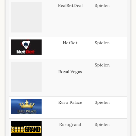
RealBetDeal
Spielen
NetBet
Spielen
Spielen
Royal Vegas
Euro Palace
Spielen
Eurogrand
Spielen