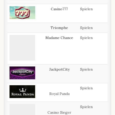
Casino777
Spielen
Triomphe
Spielen
Madame Chance
Spielen
JackpotCity
Spielen
Spielen
Royal Panda
Spielen
Casino Sieger