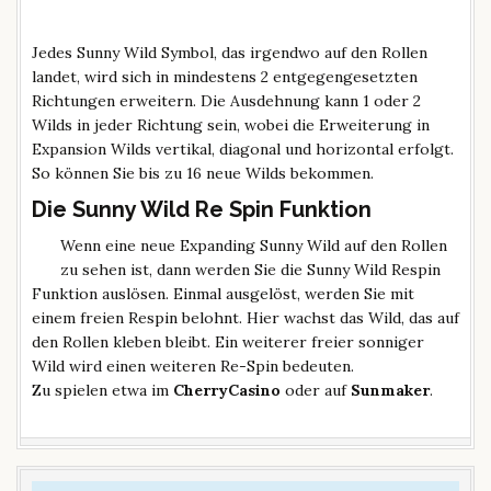
Jedes Sunny Wild Symbol, das irgendwo auf den Rollen
landet, wird sich in mindestens 2 entgegengesetzten
Richtungen erweitern. Die Ausdehnung kann 1 oder 2
Wilds in jeder Richtung sein, wobei die Erweiterung in
Expansion Wilds vertikal, diagonal und horizontal erfolgt.
So können Sie bis zu 16 neue Wilds bekommen.
Die Sunny Wild Re Spin Funktion
Wenn eine neue Expanding Sunny Wild auf den Rollen
zu sehen ist, dann werden Sie die Sunny Wild Respin
Funktion auslösen. Einmal ausgelöst, werden Sie mit
einem freien Respin belohnt. Hier wachst das Wild, das auf
den Rollen kleben bleibt. Ein weiterer freier sonniger
Wild wird einen weiteren Re-Spin bedeuten.
Zu spielen etwa im
CherryCasino
oder auf
Sunmaker
.