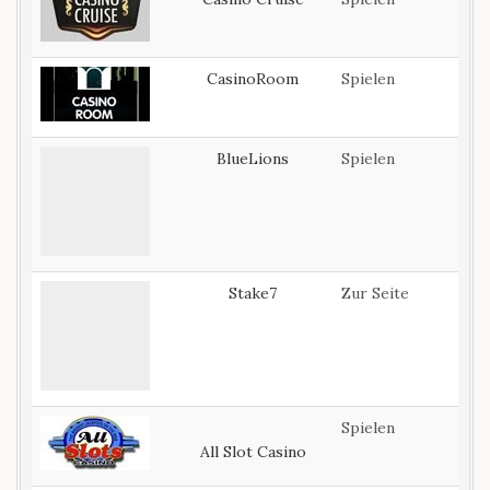
CasinoRoom
Spielen
BlueLions
Spielen
Stake7
Zur Seite
Spielen
All Slot Casino