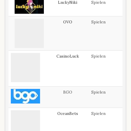
LuckyNiki
Spielen
OVO
Spielen
CasinoLuck
Spielen
BGO
Spielen
OceanBets
Spielen