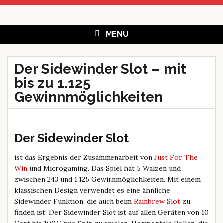
Skip
to
content
MENU
Der Sidewinder Slot – mit
bis zu 1.125
Gewinnmöglichkeiten
Der Sidewinder Slot
ist das Ergebnis der Zusammenarbeit von
Just For The
Win
und Microgaming. Das Spiel hat 5 Walzen und
zwischen 243 und 1.125 Gewinnmöglichkeiten. Mit einem
klassischen Design verwendet es eine ähnliche
Sidewinder Funktion, die auch beim
Rainbrew Slot
zu
finden ist. Der Sidewinder Slot ist auf allen Geräten von 10
Cent bis 100€ pro Spin zu spielen. Horizontale Rollen, die