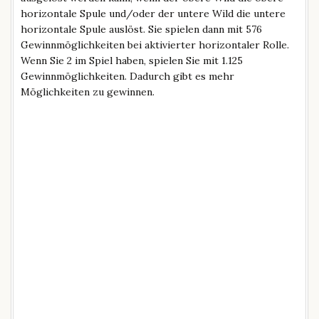
horizontale Spule und/oder der untere Wild die untere
horizontale Spule auslöst. Sie spielen dann mit 576
Gewinnmöglichkeiten bei aktivierter horizontaler Rolle.
Wenn Sie 2 im Spiel haben, spielen Sie mit 1.125
Gewinnmöglichkeiten. Dadurch gibt es mehr
Möglichkeiten zu gewinnen.