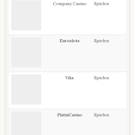
Company Casino
Spielen
Euroslots
Spielen
Viks
Spielen
PlatinCasino
Spielen