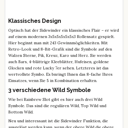
Klassisches Design
Optisch hat der Sidewinder ein klassisches Flair – er wird
auf einem modernen 3x5x5x5x5x5x3 Rollensatz gespielt.
Hier beginnt man mit 243 Gewinnmöglichkeiten. Mit
Retro-Look und 8-Bit-Grafik sind die Symbole auf den
Walzen Sterne, Pik, Kreuz, Karo und Herz. Sie werden
auch Bars, 4-blättrige Kleeblätter, Hufeisen, goldene
Glocken und rote Lucky 7er sehen. Letzteres ist das
wertvollste Symbo. Es bnringt Ihnen das 8-fache Ihres
Einsatzes, wenn Sie 5 in Kombination erhalten.
3 verschiedene Wild Symbole
Wie bei Rainbrew Slot gibt es hier auch drei Wild
Symbole. Das sind die regulären Wild, Top Wild und
Bottom Wild.
Neu und interessant ist die Sidewinder Funktion, die
ausgelöst werden kann, wenn der obere Wild die obere