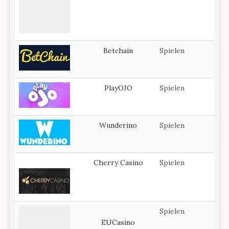
Betchain
Spielen
PlayOJO
Spielen
Wunderino
Spielen
Cherry Casino
Spielen
Spielen
EUCasino