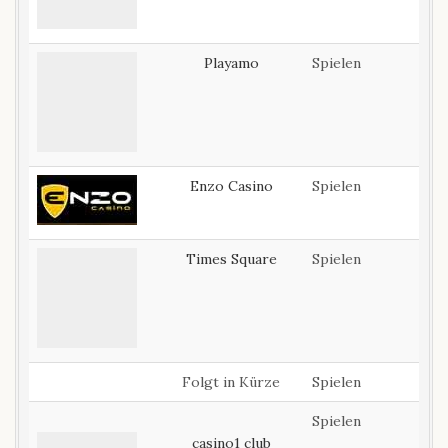
Playamo
Spielen
Enzo Casino
Spielen
Times Square
Spielen
Folgt in Kürze
Spielen
Spielen
casino1 club