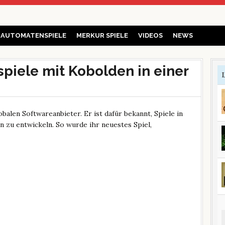
AUTOMATENSPIELE
MERKUR SPIELE
VIDEOS
NEWS
spiele mit Kobolden in einer
balen Softwareanbieter. Er ist dafür bekannt, Spiele in
n zu entwickeln. So wurde ihr neuestes Spiel,