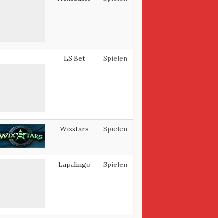
LS Bet
Spielen
Wixstars
Spielen
Lapalingo
Spielen