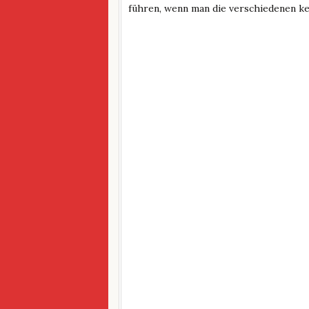
führen, wenn man die verschiedenen ke