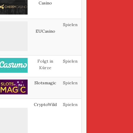
Casino
Spielen
EUCasino
Folgt in
Spielen
Kürze
Slotsmagic
Spielen
CryptoWild
Spielen