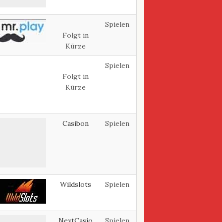
Spielen
Folgt in
Kürze
Spielen
Folgt in
Kürze
Casibon
Spielen
Wildslots
Spielen
NextCasio
Spielen