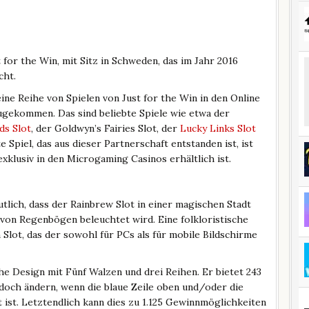
for the Win, mit Sitz in Schweden, das im Jahr 2016
cht.
eine Reihe von Spielen von Just for the Win in den Online
ugekommen. Das sind beliebte Spiele wie etwa der
s Slot
, der Goldwyn’s Fairies Slot, der
Lucky Links Slot
e Spiel, das aus dieser Partnerschaft entstanden ist, ist
xklusiv in den Microgaming Casinos erhältlich ist.
utlich, dass der Rainbrew Slot in einer magischen Stadt
 von Regenbögen beleuchtet wird. Eine folkloristische
 Slot, das der sowohl für PCs als für mobile Bildschirme
e Design mit Fünf Walzen und drei Reihen. Er bietet 243
doch ändern, wenn die blaue Zeile oben und/oder die
t ist. Letztendlich kann dies zu 1.125 Gewinnmöglichkeiten