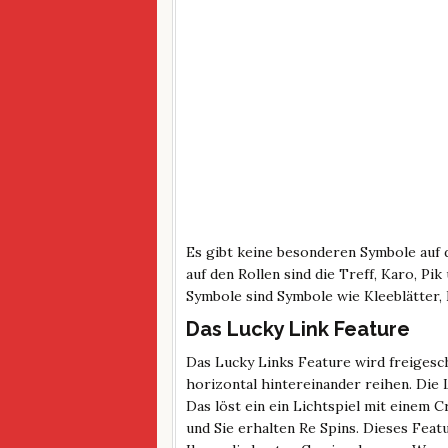
Es gibt keine besonderen Symbole auf
auf den Rollen sind die Treff, Karo, P
Symbole sind Symbole wie Kleeblätter, E
Das Lucky Link Feature
Das Lucky Links Feature wird freigesc
horizontal hintereinander reihen. Di
Das löst ein ein Lichtspiel mit einem 
und Sie erhalten Re Spins. Dieses Featu