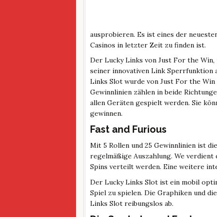
ausprobieren. Es ist eines der neuest
Casinos in letzter Zeit zu finden ist.
Der Lucky Links von Just For the Win
seiner innovativen Link Sperrfunktion 
Links Slot wurde von Just For the Win
Gewinnlinien zählen in beide Richtunge
allen Geräten gespielt werden. Sie kön
gewinnen.
Fast and Furious
Mit 5 Rollen und 25 Gewinnlinien ist d
regelmäßige Auszahlung. We verdient das
Spins verteilt werden. Eine weitere in
Der Lucky Links Slot ist ein mobil opt
Spiel zu spielen. Die Graphiken und di
Links Slot reibungslos ab.