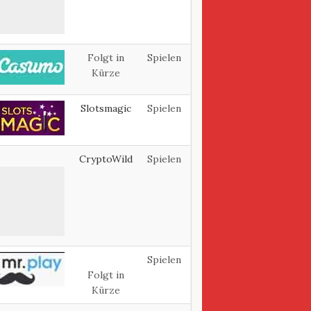
Folgt in
Spielen
Kürze
Slotsmagic
Spielen
CryptoWild
Spielen
Spielen
Folgt in
Kürze