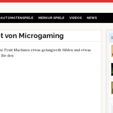
AUTOMATENSPIELE
MERKUR SPIELE
VIDEOS
NEWS
ot von Microgaming
ine Fruit Machines etwas gelangweilt fühlen und etwas
 Sie den