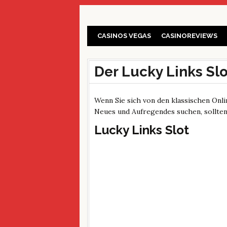
Skip
to
content
CASINOS VEGAS
CASINOREVIEWS
Der Lucky Links Sl
Wenn Sie sich von den klassischen Onl
Neues und Aufregendes suchen, sollten
Lucky Links Slot