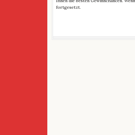
Ihnen die besten Gewinnchancen. Wenn
fortgesetzt.