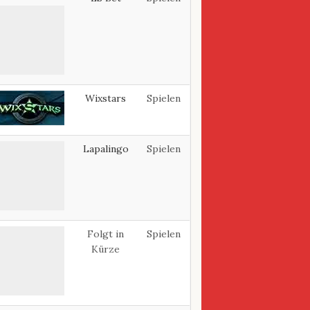
Wixstars
Spielen
Lapalingo
Spielen
Folgt in
Spielen
Kürze