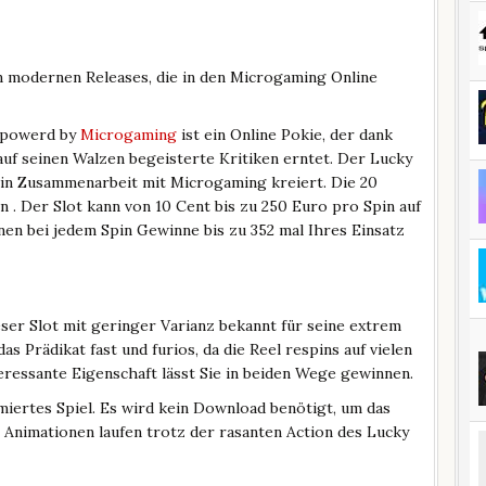
en modernen Releases, die in den Microgaming Online
, powerd by
Microgaming
ist ein Online Pokie, der dank
auf seinen Walzen begeisterte Kritiken erntet. Der Lucky
 in Zusammenarbeit mit Microgaming kreiert. Die 20
n . Der Slot kann von 10 Cent bis zu 250 Euro pro Spin auf
nen bei jedem Spin Gewinne bis zu 352 mal Ihres Einsatz
ieser Slot mit geringer Varianz bekannt für seine extrem
 Prädikat fast und furios, da die Reel respins auf vielen
teressante Eigenschaft lässt Sie in beiden Wege gewinnen.
imiertes Spiel. Es wird kein Download benötigt, um das
e Animationen laufen trotz der rasanten Action des Lucky