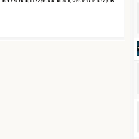
 mehr verknüpfte Symbole landen, werden die Re Spins