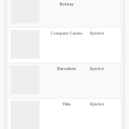
Betway
Company Casino
Spielen
Euroslots
Spielen
Viks
Spielen