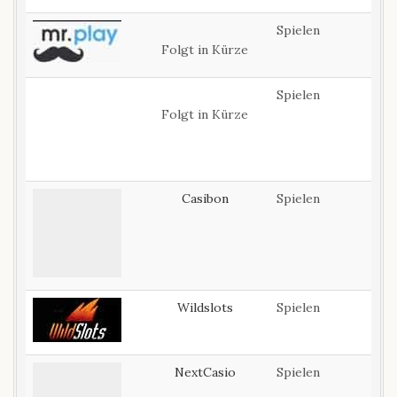
Spielen
Folgt in Kürze
Spielen
Folgt in Kürze
Casibon
Spielen
Wildslots
Spielen
NextCasio
Spielen