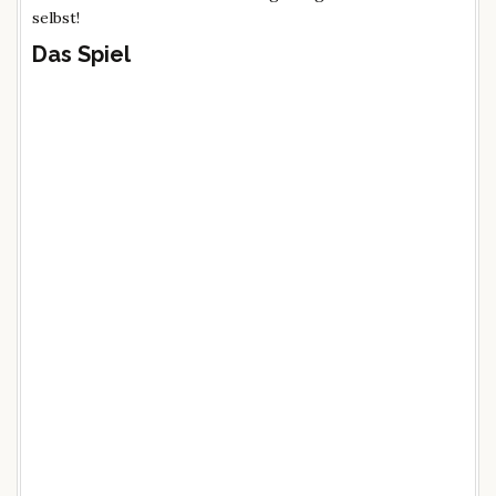
selbst!
Das Spiel