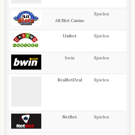
Spielen
All Slot Casino
Unibet
Spielen
bwin
Spielen
RealBetDeal
Spielen
NetBet
Spielen