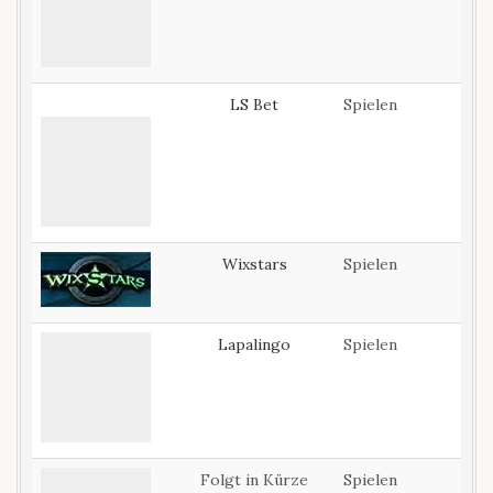
LS Bet
Spielen
Wixstars
Spielen
Lapalingo
Spielen
Folgt in Kürze
Spielen