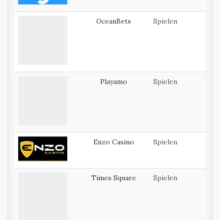
OceanBets
Spielen
Playamo
Spielen
Enzo Casino
Spielen
Times Square
Spielen