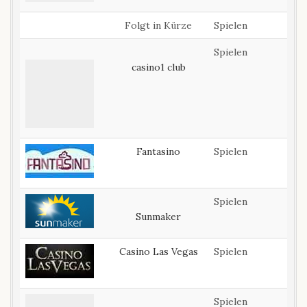
Folgt in Kürze
Spielen
Spielen
casino1 club
Fantasino
Spielen
Spielen
Sunmaker
Casino Las Vegas
Spielen
Spielen