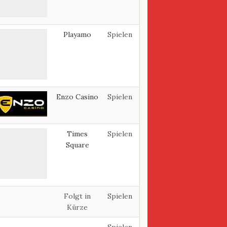
Playamo
Spielen
Enzo Casino
Spielen
Times
Spielen
Square
Folgt in
Spielen
Kürze