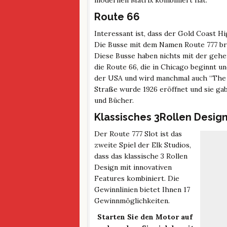
Route 66
Interessant ist, dass der Gold Coast Hi
Die Busse mit dem Namen Route 777 br
Diese Busse haben nichts mit der gehei
die Route 66, die in Chicago beginnt u
der USA und wird manchmal auch “The M
Straße wurde 1926 eröffnet und sie gab
und Bücher.
Klassisches 3Rollen Desig
Der Route 777 Slot ist das
zweite Spiel der Elk Studios,
dass das klassische 3 Rollen
Design mit innovativen
Features kombiniert. Die
Gewinnlinien bietet Ihnen 17
Gewinnmöglichkeiten.
Starten Sie den Motor auf