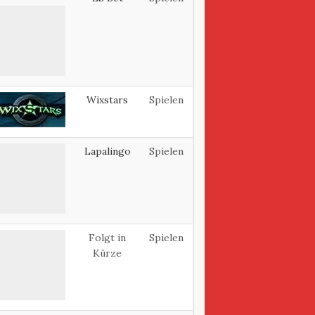
Wixstars
Spielen
Lapalingo
Spielen
Folgt in
Spielen
Kürze