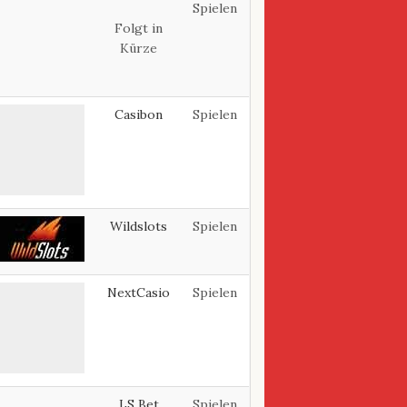
Spielen
Folgt in
Kürze
Casibon
Spielen
Wildslots
Spielen
NextCasio
Spielen
LS Bet
Spielen