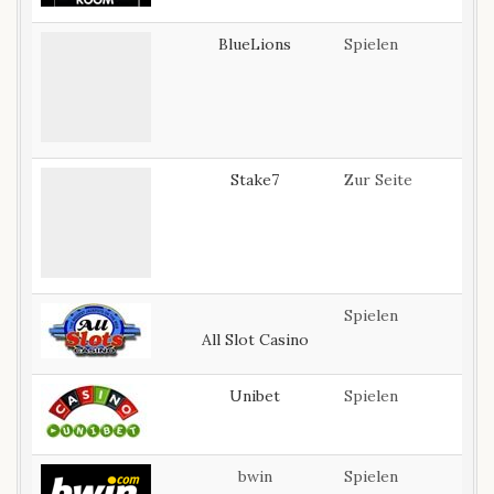
BlueLions
Spielen
Stake7
Zur Seite
Spielen
All Slot Casino
Unibet
Spielen
bwin
Spielen