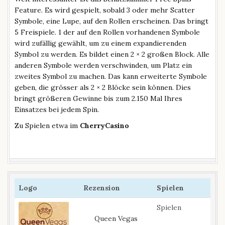
Feature. Es wird gespielt, sobald 3 oder mehr Scatter
Symbole, eine Lupe, auf den Rollen erscheinen. Das bringt
5 Freispiele. 1 der auf den Rollen vorhandenen Symbole
wird zufällig gewählt, um zu einem expandierenden
Symbol zu werden. Es bildet einen 2 × 2 großen Block. Alle
anderen Symbole werden verschwinden, um Platz ein
zweites Symbol zu machen. Das kann erweiterte Symbole
geben, die grösser als 2 × 2 Blöcke sein können. Dies
bringt größeren Gewinne bis zum 2.150 Mal Ihres
Einsatzes bei jedem Spin.
Zu Spielen etwa im
CherryCasino
Logo
Rezension
Spielen
Spielen
Queen Vegas