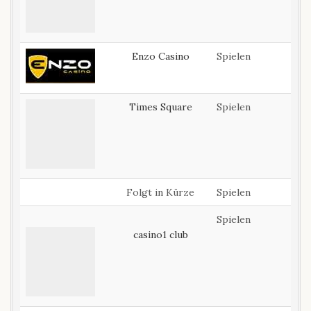
Enzo Casino
Spielen
Times Square
Spielen
Folgt in Kürze
Spielen
Spielen
casino1 club