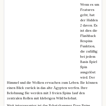
Wenn es um
Features
geht, hat
der Hidden
2 davon. Es
ist dies die
Flashback
Respins
Funktion,
die zufällig
bei jedem
Basis Spiel
Spin
ausgelöst
wird. Der
Himmel und die Wolken erwachen zum Leben. Sie können
einen Blick zurück in das alte Ägypten werfen. Ihre
Belohnung Sie werden mit 3 freien Spins 1auf den
zentralen Rollen mit klebrigen Wild belohnt.
Weit interessanter ist das Schatzkammer Free Spins