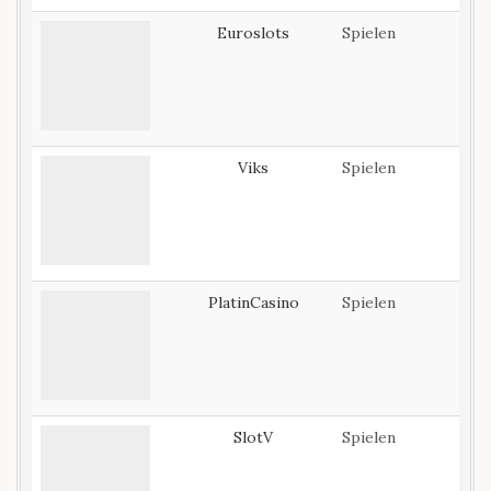
Euroslots
Spielen
Viks
Spielen
PlatinCasino
Spielen
SlotV
Spielen