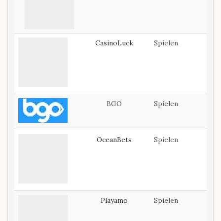
CasinoLuck
Spielen
BGO
Spielen
OceanBets
Spielen
Playamo
Spielen