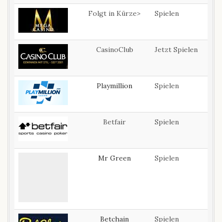
Folgt in Kürze>
Spielen
CasinoClub
Jetzt Spielen
Playmillion
Spielen
Betfair
Spielen
Mr Green
Spielen
Betchain
Spielen