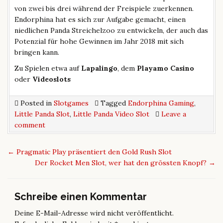
von zwei bis drei während der Freispiele zuerkennen.
Endorphina hat es sich zur Aufgabe gemacht, einen
niedlichen Panda Streichelzoo zu entwickeln, der auch das
Potenzial für hohe Gewinnen im Jahr 2018 mit sich
bringen kann.
Zu Spielen etwa auf
Lapalingo
, dem
Playamo Casino
oder
Videoslots
Posted in
Slotgames
Tagged
Endorphina Gaming
,
Little Panda Slot
,
Little Panda Video Slot
Leave a
comment
←
Pragmatic Play präsentiert den Gold Rush Slot
P
Der Rocket Men Slot, wer hat den grössten Knopf?
→
o
s
t
Schreibe einen Kommentar
n
Deine E-Mail-Adresse wird nicht veröffentlicht.
a