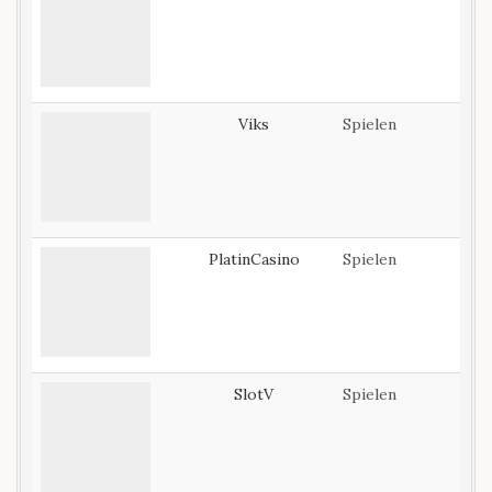
Viks
Spielen
PlatinCasino
Spielen
SlotV
Spielen