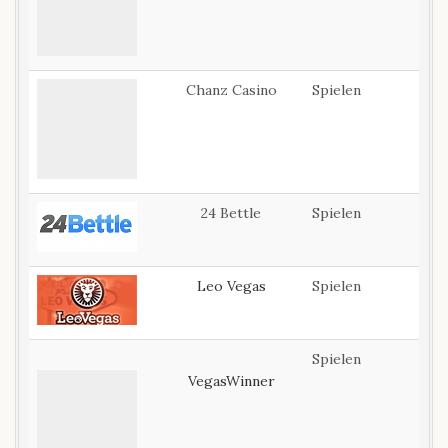
Chanz Casino
Spielen
24 Bettle
Spielen
Leo Vegas
Spielen
Spielen
VegasWinner