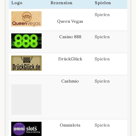
Logo
Rezension
Spielen
Spielen
Queen Vegas
Casino 888
Spielen
DrückGlück
Spielen
Cashmio
Spielen
Omnislots
Spielen