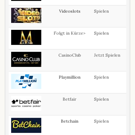
Videoslots
Spielen
Folgt in Kürze>
Spielen
CasinoClub
Jetzt Spielen
Playmillion
Spielen
Betfair
Spielen
Betchain
Spielen