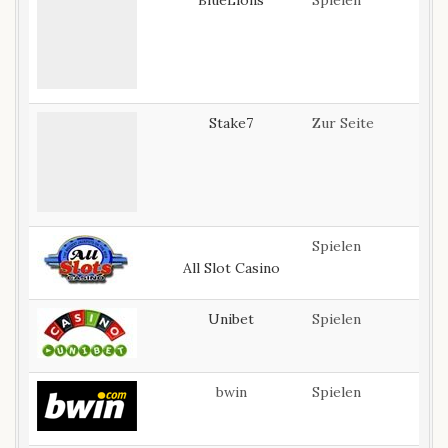
Stake7
Zur Seite
Spielen
All Slot Casino
Unibet
Spielen
bwin
Spielen