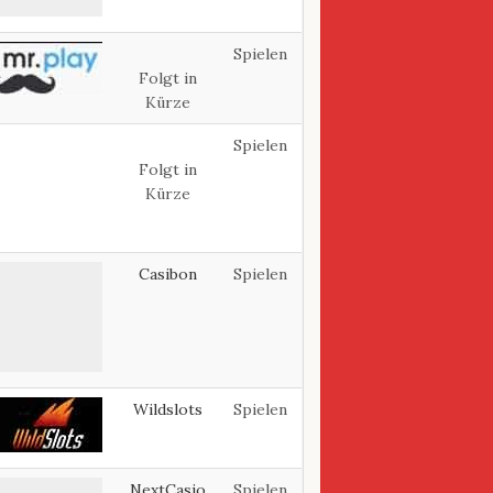
Spielen
Folgt in
Kürze
Spielen
Folgt in
Kürze
Casibon
Spielen
Wildslots
Spielen
NextCasio
Spielen