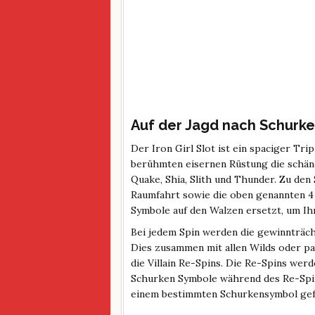
Auf der Jagd nach Schurk
Der Iron Girl Slot ist ein spaciger Tri
berühmten eisernen Rüstung die schänd
Quake, Shia, Slith und Thunder. Zu de
Raumfahrt sowie die oben genannten 4 Kr
Symbole auf den Walzen ersetzt, um Ih
Bei jedem Spin werden die gewinnträch
Dies zusammen mit allen Wilds oder pa
die Villain Re-Spins. Die Re-Spins wer
Schurken Symbole während des Re-Spins
einem bestimmten Schurkensymbol gefü