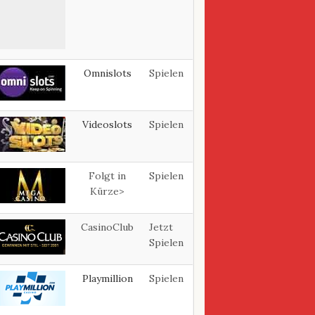
Omnislots
Spielen
Videoslots
Spielen
Folgt in
Spielen
Kürze>
CasinoClub
Jetzt
Spielen
Playmillion
Spielen