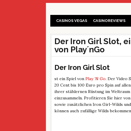
Skip
to
content
CASINOS VEGAS
CASINOREVIEWS
Der Iron Girl Slot,
von Play´nGo
Der Iron Girl Slot
st ein Spiel von
Play ‘N Go
. Der Video 
20 Cent bis 100 Euro pro Spin auf allen
ihrer stählernen Rüstung im Weltraum
einzusammeln. Profitieren Sie hier vo
sowie zusätzlichen Iron Girl-Wilds und
können auch zufällige Wilds bekommen