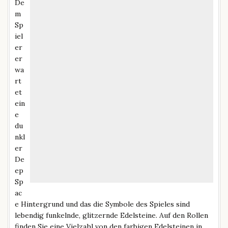
De
m
Sp
iel
er
er
wa
rt
et
ein
e
du
nkl
er
De
ep
Sp
ac
e Hintergrund und das die Symbole des Spieles sind
lebendig funkelnde, glitzernde Edelsteine. Auf den Rollen
finden Sie eine Vielzahl von den farbigen Edelsteinen in