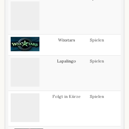
Wixstars
Spielen
Lapalingo
Spielen
Folgt in Kürze
Spielen