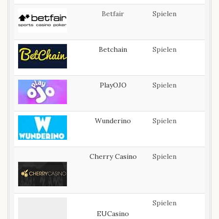
Betfair
Spielen
Betchain
Spielen
PlayOJO
Spielen
Wunderino
Spielen
Cherry Casino
Spielen
Spielen
EUCasino