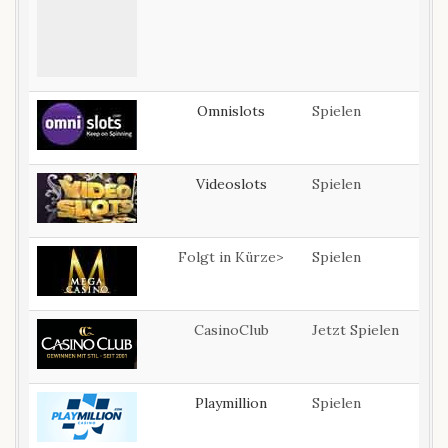
Omnislots
Spielen
Videoslots
Spielen
Folgt in Kürze>
Spielen
CasinoClub
Jetzt Spielen
Playmillion
Spielen