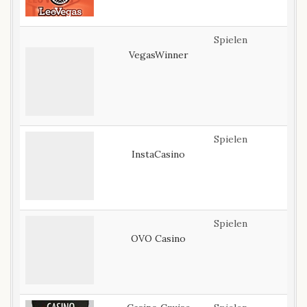
Spielen
VegasWinner
Spielen
InstaCasino
Spielen
OVO Casino