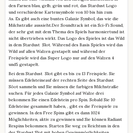
den Farnen blau, gelb, grün und rot, das Stardust Logo
und verschiedene Kartensymbole von 10 bis hin zum
As. Es gibt auch eine buntes Galaxie Symbol, das wie die
Milchstraße aussieht.Der Soundtrack ist ein Sci-Fi Sound,
der sehr gut mit dem Thema des Spiels harmoniertund ist
nicht übertrieben wirkt. Das Logo des Spieles ist das Wild
in dem Stardust Slot. Während des Basis Spieles wird das
Wild auf allen Walzen gestapelt und während der
Freispiele wird das Super Logo nur auf den Walzen 4
und5 gestapelt.
Bei dem Stardust Slot gibt es bis zu 13 Freispiele. Sie
müssen Edelsteineauf der rechten Seite des Stardust
Söot sammeln und Sie müssen die farbigen Milchstraße
suchen. Für jedes Galaxie Symbol auf Walze drei
bekommen Sie einen Edelstein pro Spin. Sobald Sie 10
Edelsteine ​​gesammelt haben, , gibt es die Freispiele zu
gewinnen. In den Free Spins gibt es dann 1024
Möglichkeiten, aktiv zu gewinnen und Sie können Radiant
Respins bekommen. Starten Sie weg zu Reichtum in den
der Stardust Slot mit hohen Gewinnmöglichkeiten.