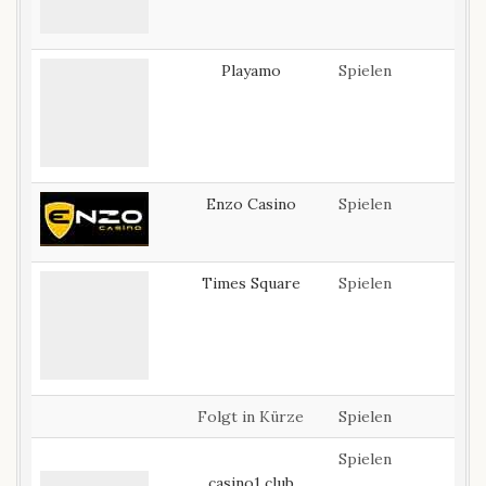
Playamo
Spielen
Enzo Casino
Spielen
Times Square
Spielen
Folgt in Kürze
Spielen
Spielen
casino1 club