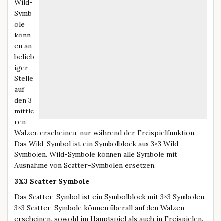
Wild-
Symb
ole
könn
en an
belieb
iger
Stelle
auf
den 3
mittle
ren
Walzen erscheinen, nur während der Freispielfunktion.
Das Wild-Symbol ist ein Symbolblock aus 3×3 Wild-
Symbolen. Wild-Symbole können alle Symbole mit
Ausnahme von Scatter-Symbolen ersetzen.
3X3 Scatter Symbole
Das Scatter-Symbol ist ein Symbolblock mit 3×3 Symbolen.
3×3 Scatter-Symbole können überall auf den Walzen
erscheinen, sowohl im Hauptspiel als auch in Freispielen.