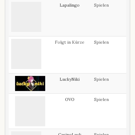
Lapalingo
Spielen
Folgt in Kürze
Spielen
LuckyNiki
Spielen
OVO
Spielen
CasinoLuck
Spielen