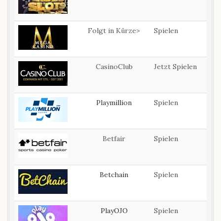
Folgt in Kürze>
Spielen
CasinoClub
Jetzt Spielen
Playmillion
Spielen
Betfair
Spielen
Betchain
Spielen
PlayOJO
Spielen