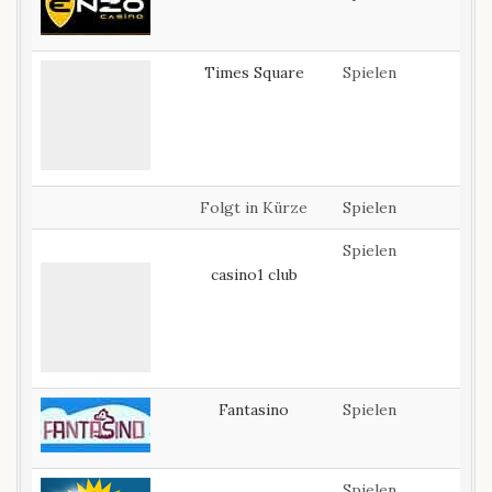
Times Square
Spielen
Folgt in Kürze
Spielen
Spielen
casino1 club
Fantasino
Spielen
Spielen