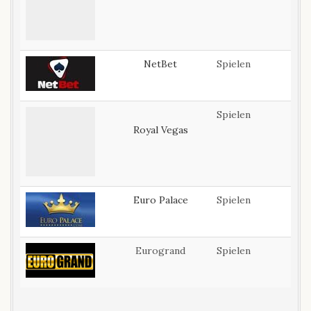
NetBet
Spielen
Spielen
Royal Vegas
Euro Palace
Spielen
Eurogrand
Spielen