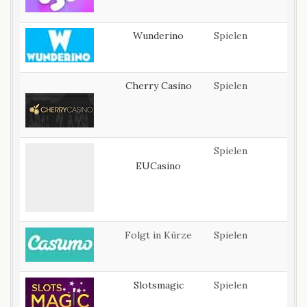
Wunderino
Spielen
Cherry Casino
Spielen
Spielen
EUCasino
Folgt in Kürze
Spielen
Slotsmagic
Spielen