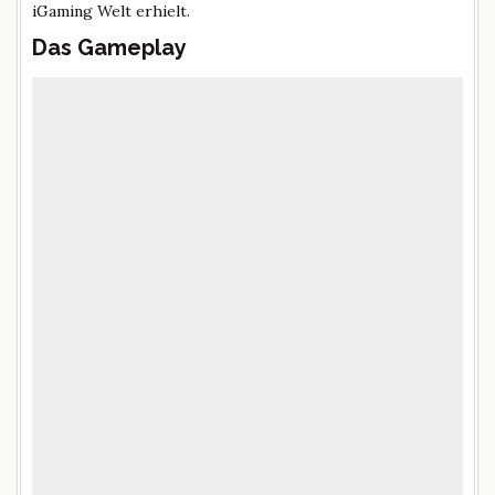
iGaming Welt erhielt.
Das Gameplay