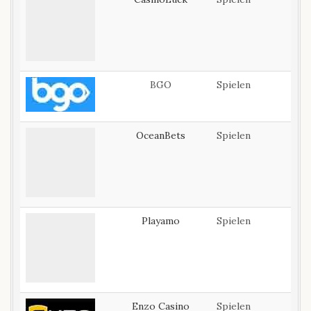
BGO
Spielen
OceanBets
Spielen
Playamo
Spielen
Enzo Casino
Spielen