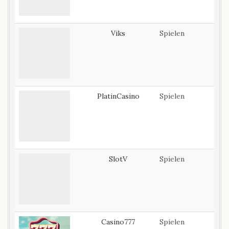
Viks
Spielen
PlatinCasino
Spielen
SlotV
Spielen
Casino777
Spielen