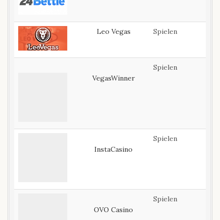
Leo Vegas
Spielen
Spielen
VegasWinner
Spielen
InstaCasino
Spielen
OVO Casino