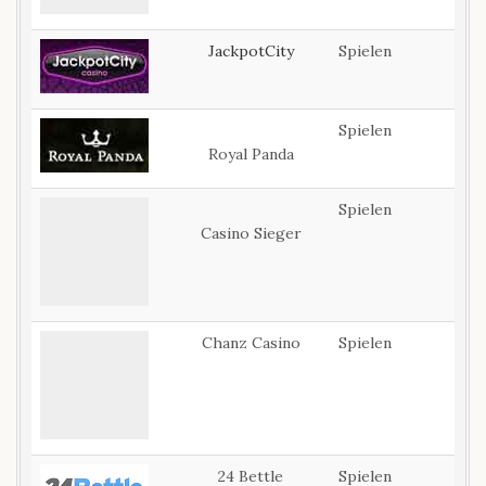
JackpotCity
Spielen
Spielen
Royal Panda
Spielen
Casino Sieger
Chanz Casino
Spielen
24 Bettle
Spielen