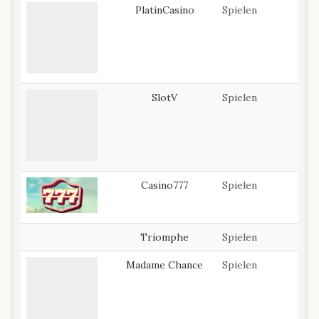
PlatinCasino
Spielen
SlotV
Spielen
Casino777
Spielen
Triomphe
Spielen
Madame Chance
Spielen