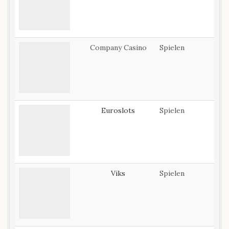
Company Casino
Spielen
Euroslots
Spielen
Viks
Spielen