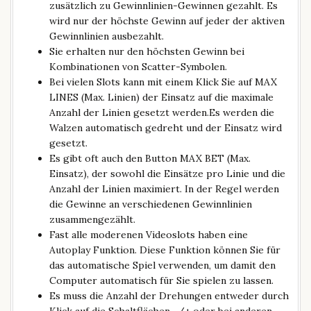
zusätzlich zu Gewinnlinien-Gewinnen gezahlt. Es
wird nur der höchste Gewinn auf jeder der aktiven
Gewinnlinien ausbezahlt.
Sie erhalten nur den höchsten Gewinn bei
Kombinationen von Scatter-Symbolen.
Bei vielen Slots kann mit einem Klick Sie auf MAX
LINES (Max. Linien) der Einsatz auf die maximale
Anzahl der Linien gesetzt werden.Es werden die
Walzen automatisch gedreht und der Einsatz wird
gesetzt.
Es gibt oft auch den Button MAX BET (Max.
Einsatz), der sowohl die Einsätze pro Linie und die
Anzahl der Linien maximiert. In der Regel werden
die Gewinne an verschiedenen Gewinnlinien
zusammengezählt.
Fast alle moderenen Videoslots haben eine
Autoplay Funktion. Diese Funktion können Sie für
das automatische Spiel verwenden, um damit den
Computer automatisch für Sie spielen zu lassen.
Es muss die Anzahl der Drehungen entweder durch
Klick auf die Schaltflächen -/+ oder bei anderen