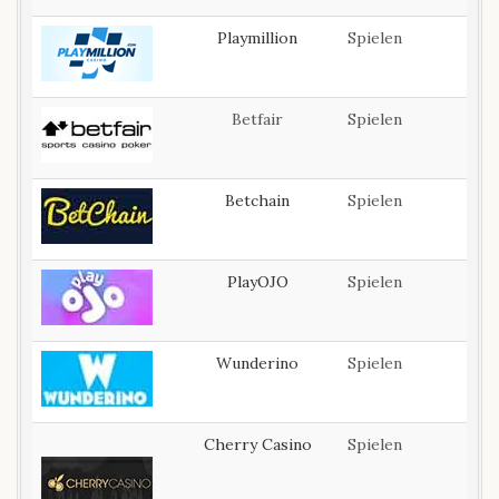
Playmillion
Spielen
Betfair
Spielen
Betchain
Spielen
PlayOJO
Spielen
Wunderino
Spielen
Cherry Casino
Spielen