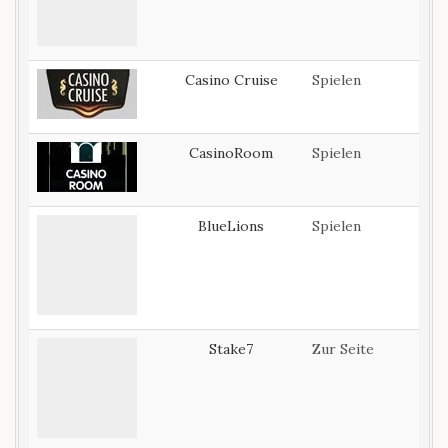
Casino Cruise
Spielen
CasinoRoom
Spielen
BlueLions
Spielen
Stake7
Zur Seite