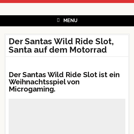
Skip
to
content
MENU
Der Santas Wild Ride Slot,
Santa auf dem Motorrad
Der Santas Wild Ride Slot ist ein
Weihnachtsspiel von
Microgaming.