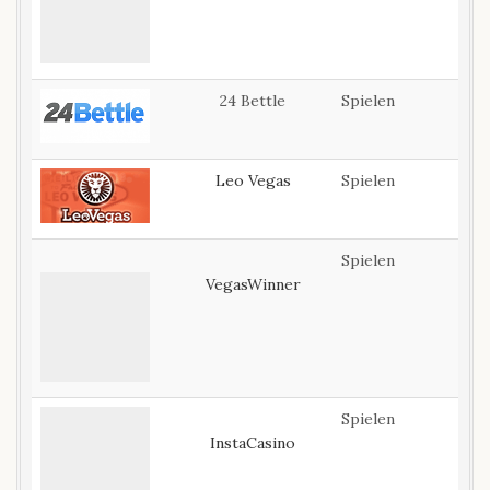
24 Bettle
Spielen
Leo Vegas
Spielen
Spielen
VegasWinner
Spielen
InstaCasino