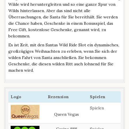
Wilde wird heruntergleiten und so eine ganze Spur von
Wilds hinterlassen. Aber das sind nicht alle
Überraschungen, die Santa für Sie bereithält. Sie werden
die Chance haben, Geschenke in einem Bonusspiel, das
Free Gift, kostenlose Geschenke, genannt wird, zu
bekommen.
Es ist Zeit, mit den Santas Wild Ride Slot ein dynamisches,
großzügiges Weihnachten zu erleben, wenn Sie sich der
wilden Fahrt von Santa anschließen. Sie bekommen
Geschenke, die diesen wilden Ritt auch lohnend für Sie
machen wird.
Logo
Rezension
Spielen
Spielen
Queen Vegas