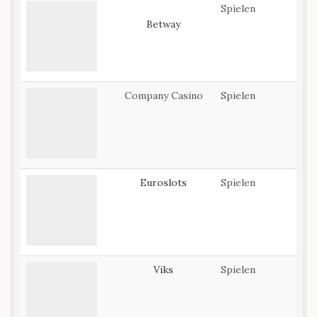
Spielen
Betway
Company Casino
Spielen
Euroslots
Spielen
Viks
Spielen