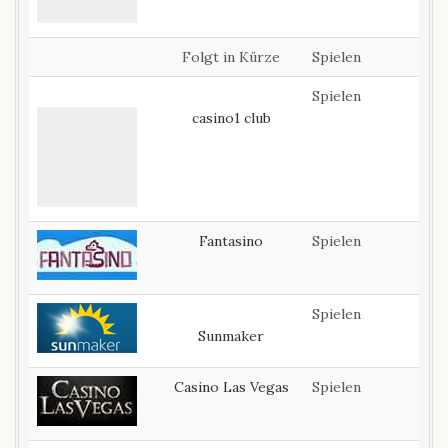
Folgt in Kürze
Spielen
Spielen
casino1 club
Fantasino
Spielen
Spielen
Sunmaker
Casino Las Vegas
Spielen