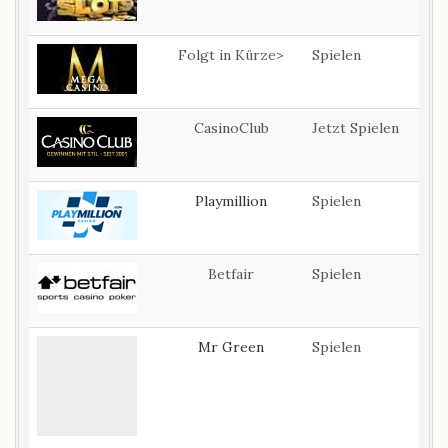
Folgt in Kürze>
Spielen
CasinoClub
Jetzt Spielen
Playmillion
Spielen
Betfair
Spielen
Mr Green
Spielen