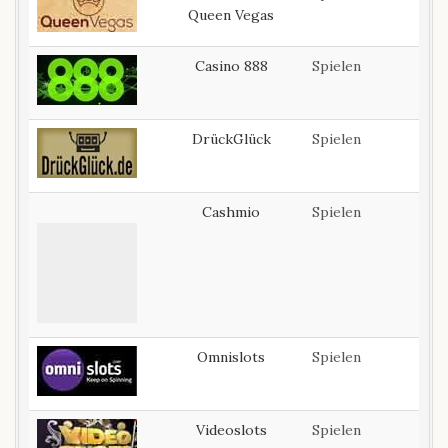
Queen Vegas
Casino 888
Spielen
DrückGlück
Spielen
Cashmio
Spielen
Omnislots
Spielen
Videoslots
Spielen