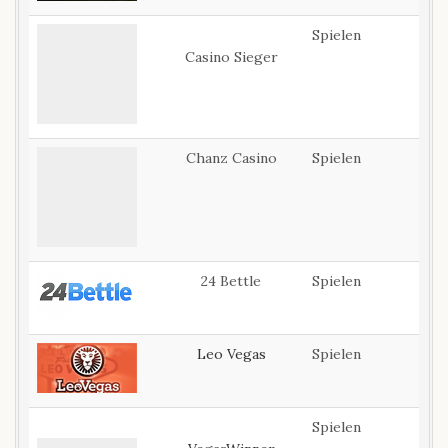
Spielen
Casino Sieger
Chanz Casino
Spielen
24 Bettle
Spielen
Leo Vegas
Spielen
Spielen