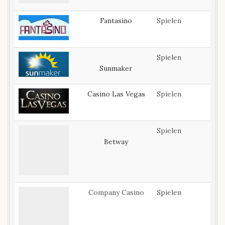
Fantasino
Spielen
Spielen
Sunmaker
Casino Las Vegas
Spielen
Spielen
Betway
Company Casino
Spielen