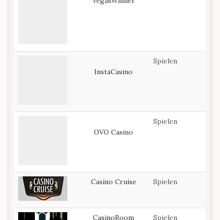
VegasWinner
Spielen
InstaCasino
Spielen
OVO Casino
Casino Cruise
Spielen
CasinoRoom
Spielen