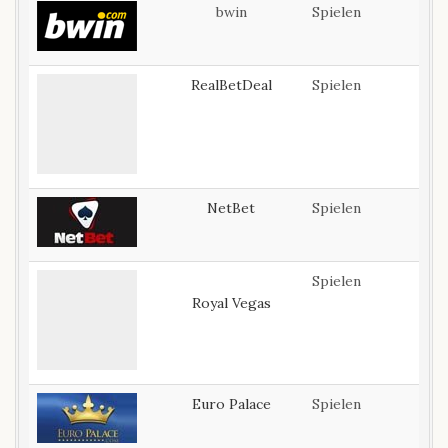
bwin
Spielen
RealBetDeal
Spielen
NetBet
Spielen
Spielen
Royal Vegas
Euro Palace
Spielen