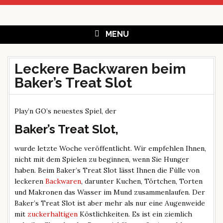
Skip
to
content
MENU
Leckere Backwaren beim
Baker’s Treat Slot
Play’n GO’s neuestes Spiel, der
Baker’s Treat Slot,
wurde letzte Woche veröffentlicht. Wir empfehlen Ihnen,
nicht mit dem Spielen zu beginnen, wenn Sie Hunger
haben. Beim Baker’s Treat Slot lässt Ihnen die Fülle von
leckeren
Backwaren
, darunter Kuchen, Törtchen, Torten
und Makronen das Wasser im Mund zusammenlaufen. Der
Baker’s Treat Slot ist aber mehr als nur eine Augenweide
mit
zuckerhaltigen
Köstlichkeiten. Es ist ein ziemlich