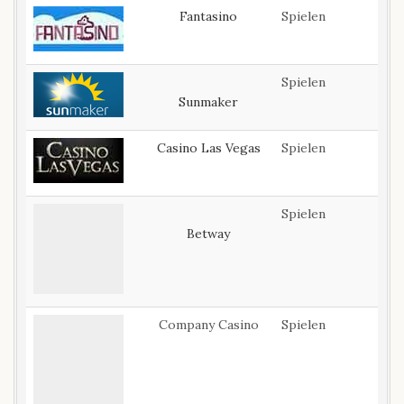
Fantasino
Spielen
Spielen
Sunmaker
Casino Las Vegas
Spielen
Spielen
Betway
Company Casino
Spielen