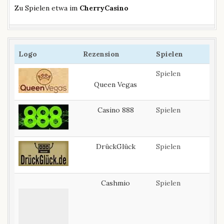
Zu Spielen etwa im
CherryCasino
Logo
Rezension
Spielen
Spielen
Queen Vegas
Casino 888
Spielen
DrückGlück
Spielen
Cashmio
Spielen