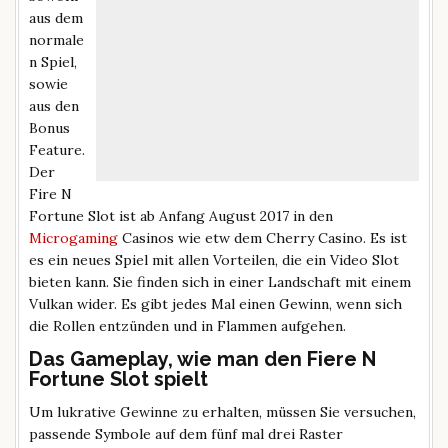
aus dem
normale
n Spiel,
sowie
aus den
Bonus
Feature.
Der
Fire N
Fortune Slot ist ab Anfang August 2017 in den
Microgaming
Casinos wie etw dem Cherry Casino. Es ist
es ein neues Spiel mit allen Vorteilen, die ein Video Slot
bieten kann. Sie finden sich in einer Landschaft mit einem
Vulkan wider. Es gibt jedes Mal einen Gewinn, wenn sich
die Rollen entzünden und in Flammen aufgehen.
Das Gameplay, wie man den Fiere N
Fortune Slot spielt
Um lukrative Gewinne zu erhalten, müssen Sie versuchen,
passende Symbole auf dem fünf mal drei Raster