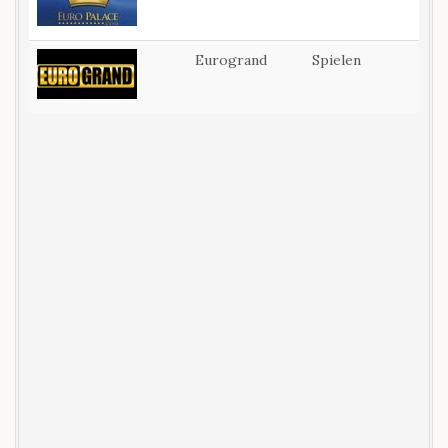
Eurogrand
Spielen