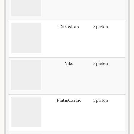
Euroslots
Spielen
Viks
Spielen
PlatinCasino
Spielen