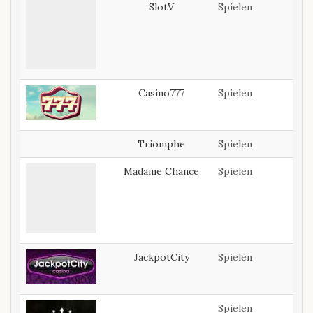
SlotV
Spielen
Casino777
Spielen
Triomphe
Spielen
Madame Chance
Spielen
JackpotCity
Spielen
Spielen