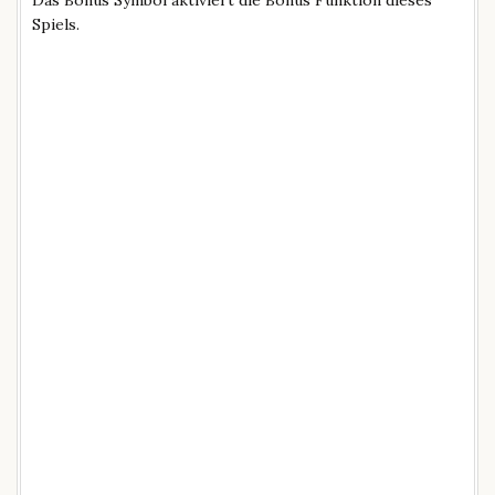
Spiels.