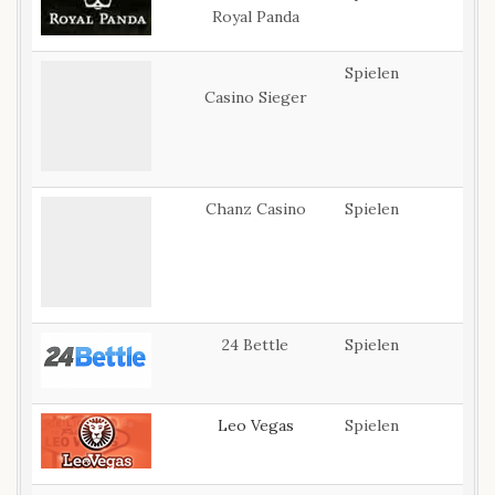
Royal Panda
Spielen
Casino Sieger
Chanz Casino
Spielen
24 Bettle
Spielen
Leo Vegas
Spielen