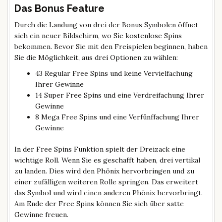
Das Bonus Feature
Durch die Landung von drei der Bonus Symbolen öffnet
sich ein neuer Bildschirm, wo Sie kostenlose Spins
bekommen. Bevor Sie mit den Freispielen beginnen, haben
Sie die Möglichkeit, aus drei Optionen zu wählen:
43 Regular Free Spins und keine Vervielfachung
Ihrer Gewinne
14 Super Free Spins und eine Verdreifachung Ihrer
Gewinne
8 Mega Free Spins und eine Verfünffachung Ihrer
Gewinne
In der Free Spins Funktion spielt der Dreizack eine
wichtige Roll. Wenn Sie es geschafft haben, drei vertikal
zu landen. Dies wird den Phönix hervorbringen und zu
einer zufälligen weiteren Rolle springen. Das erweitert
das Symbol und wird einen anderen Phönix hervorbringt.
Am Ende der Free Spins können Sie sich über satte
Gewinne freuen.