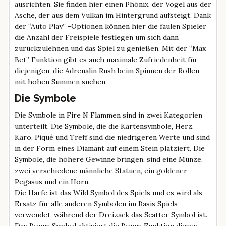
ausrichten. Sie finden hier einen Phönix, der Vogel aus der
Asche, der aus dem Vulkan im Hintergrund aufsteigt. Dank
der “Auto Play” -Optionen können hier die faulen Spieler
die Anzahl der Freispiele festlegen um sich dann
zurückzulehnen und das Spiel zu genießen. Mit der “Max
Bet” Funktion gibt es auch maximale Zufriedenheit für
diejenigen, die Adrenalin Rush beim Spinnen der Rollen
mit hohen Summen suchen.
Die Symbole
Die Symbole in Fire N Flammen sind in zwei Kategorien
unterteilt. Die Symbole, die die Kartensymbole, Herz,
Karo, Piqué und Treff sind die niedrigeren Werte und sind
in der Form eines Diamant auf einem Stein platziert. Die
Symbole, die höhere Gewinne bringen, sind eine Münze,
zwei verschiedene männliche Statuen, ein goldener
Pegasus und ein Horn.
Die Harfe ist das Wild Symbol des Spiels und es wird als
Ersatz für alle anderen Symbolen im Basis Spiels
verwendet, während der Dreizack das Scatter Symbol ist.
Das Bonus Symbol aktiviert die Bonus Funktion dieses