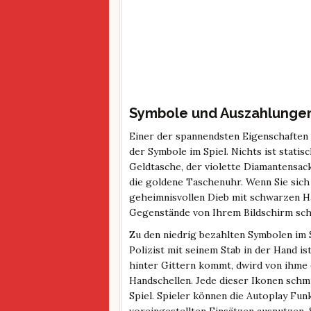
Symbole und Auszahlunge
Einer der spannendsten Eigenschaften d
der Symbole im Spiel. Nichts ist statis
Geldtasche, der violette Diamantensac
die goldene Taschenuhr. Wenn Sie sich
geheimnisvollen Dieb mit schwarzen 
Gegenstände von Ihrem Bildschirm sch
Zu den niedrig bezahlten Symbolen im 
Polizist mit seinem Stab in der Hand i
hinter Gittern kommt, dwird von ihme
Handschellen. Jede dieser Ikonen schm
Spiel. Spieler können die Autoplay Fun