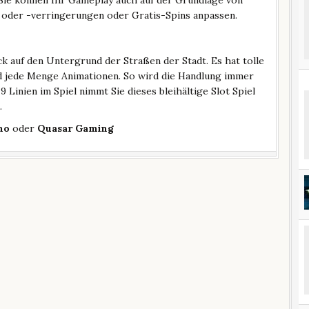
 Sie können Ihr Gameplay auch auf der Grundlage von
oder -verringerungen oder Gratis-Spins anpassen.
ick auf den Untergrund der Straßen der Stadt. Es hat tolle
nd jede Menge Animationen. So wird die Handlung immer
9 Linien im Spiel nimmt Sie dieses bleihältige Slot Spiel
.
mo
oder
Quasar Gaming