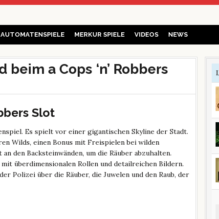
AUTOMATENSPIELE
MERKUR SPIELE
VIDEOS
NEWS
d beim a Cops ‘n’ Robbers
bbers Slot
nspiel. Es spielt vor einer gigantischen Skyline der Stadt.
en Wilds, einen Bonus mit Freispielen bei wilden
t an den Backsteinwänden, um die Räuber abzuhalten.
 mit überdimensionalen Rollen und detailreichen Bildern.
der Polizei über die Räuber, die Juwelen und den Raub, der