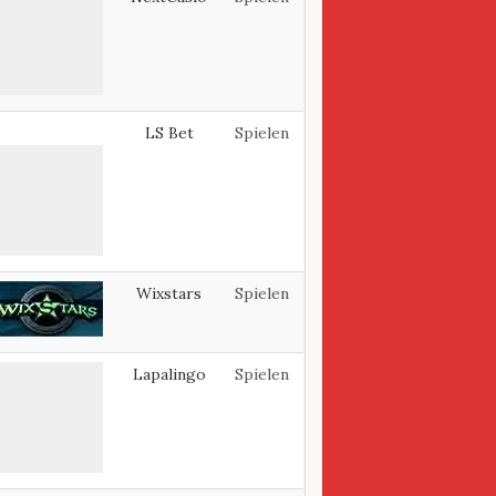
LS Bet
Spielen
Wixstars
Spielen
Lapalingo
Spielen