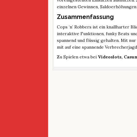
voreingestellten Einsätzen ausnutzen.
einzelnen Gewinnen, Saldoerhöhungen 
Zusammenfassung
Cops ‘n’ Robbers ist ein knallharter Bl
interaktive Funktionen, funky Beats u
spannend und flüssig gehalten. Mit nur 
mit auf eine spannende Verbrecherjagd
Zu Spielen etwa bei
Videoslots, Casu