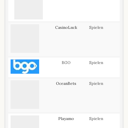
CasinoLuck
Spielen
BGO
Spielen
OceanBets
Spielen
Playamo
Spielen