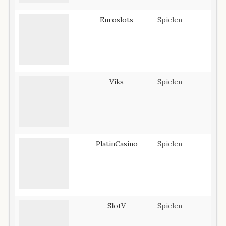
Euroslots
Spielen
Viks
Spielen
PlatinCasino
Spielen
SlotV
Spielen