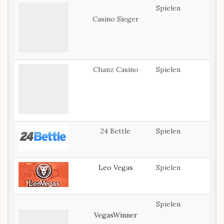
Spielen
Casino Sieger
Chanz Casino
Spielen
24 Bettle
Spielen
Leo Vegas
Spielen
Spielen
VegasWinner