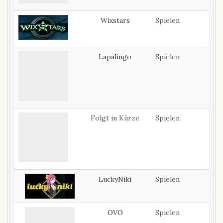
Wixstars
Spielen
Lapalingo
Spielen
Folgt in Kürze
Spielen
LuckyNiki
Spielen
OVO
Spielen