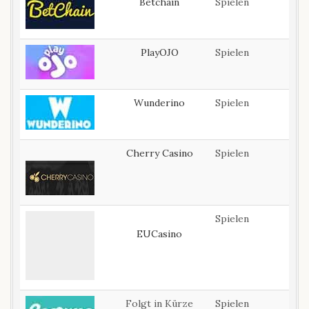
Betchain
Spielen
PlayOJO
Spielen
Wunderino
Spielen
Cherry Casino
Spielen
Spielen
EUCasino
Folgt in Kürze
Spielen