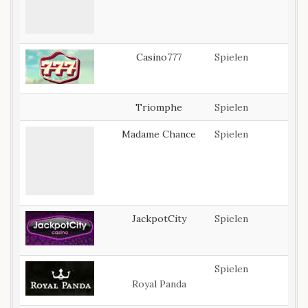
Casino777
Spielen
Triomphe
Spielen
Madame Chance
Spielen
JackpotCity
Spielen
Spielen
Royal Panda