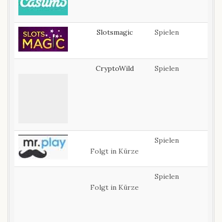
Slotsmagic
Spielen
CryptoWild
Spielen
Spielen
Folgt in Kürze
Spielen
Folgt in Kürze