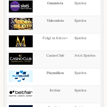
Omnislots
Spielen
Videoslots
Spielen
Folgt in Kürze>
Spielen
CasinoClub
Jetzt Spielen
Playmillion
Spielen
Betfair
Spielen