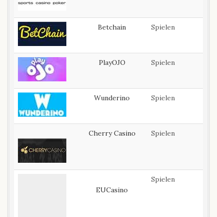
Betchain
Spielen
PlayOJO
Spielen
Wunderino
Spielen
Cherry Casino
Spielen
Spielen
EUCasino