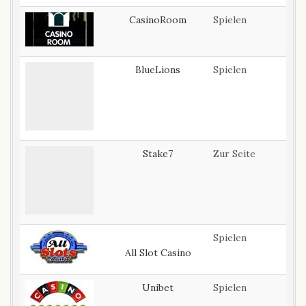
CasinoRoom
Spielen
BlueLions
Spielen
Stake7
Zur Seite
Spielen
All Slot Casino
Unibet
Spielen