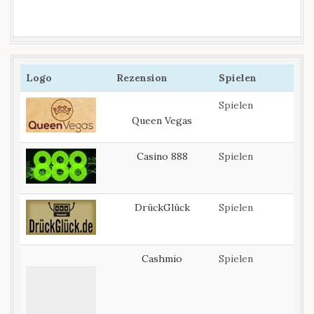
Logo
Rezension
Spielen
Spielen
Queen Vegas
Casino 888
Spielen
DrückGlück
Spielen
Cashmio
Spielen