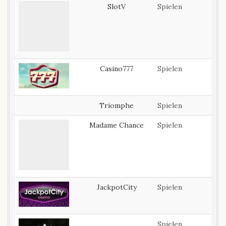
SlotV
Spielen
Casino777
Spielen
Triomphe
Spielen
Madame Chance
Spielen
JackpotCity
Spielen
Spielen