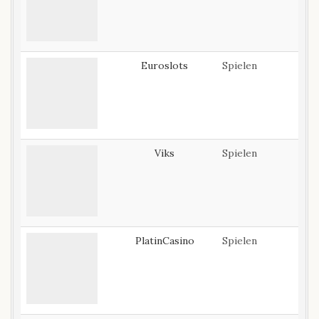
Euroslots
Spielen
Viks
Spielen
PlatinCasino
Spielen