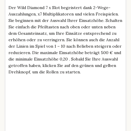
Der Wild Diamond 7 x Slot begeistert dank 2-Wege-
Auszahlungen, x7 Multiplikatoren und vielen Freispielen.
Sie beginnen mit der Auswahl Ihrer Einsatzhöhe. Schalten
Sie einfach die Pfeiltasten nach oben oder unten neben
dem Gesamteinsatz, um Ihre Einsätze entsprechend zu
erhöhen oder zu verringern. Sie können auch die Anzahl
der Linien im Spiel von 1 – 10 nach Belieben steigern oder
reduzieren. Die maximale Einsatzhöhe beträgt 500 € und
die minimale Einsatzhöhe 0,20 . Sobald Sie Ihre Auswahl
getroffen haben, klicken Sie auf den grünen und gelben
Drehknopf, um die Rollen zu starten.