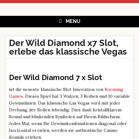
Skip
to
content
MENU
Der Wild Diamond x7 Slot,
erlebe das klassische Vegas
Der Wild Diamond 7 x Slot
ist die neueste klassische Slot Innovation von
Booming
Games
. Dieses Spiel hat 3 Walzen, 3 Reihen und 10 variable
Gewinnlinien. Das klassische Las Vegas wird mit jeder
Drehung der Rollen lebendig. Dies dank kristallklarem
Sound und blinkenden Symbolen auf Ihrem Bildschirm.
Jedes Mal, wenn Sie Gewinnkombinationen diagonal oder
horizontal erzielen, werden sie authentische Casino
Sounds erleben.