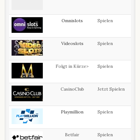
Omnislots
Spielen
Videoslots
Spielen
Folgt in Kürze>
Spielen
CasinoClub
Jetzt Spielen
Playmillion
Spielen
Betfair
Spielen