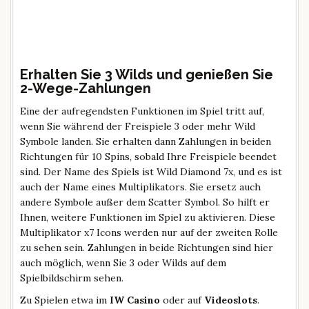
Erhalten Sie 3 Wilds und genießen Sie
2-Wege-Zahlungen
Eine der aufregendsten Funktionen im Spiel tritt auf,
wenn Sie während der Freispiele 3 oder mehr Wild
Symbole landen. Sie erhalten dann Zahlungen in beiden
Richtungen für 10 Spins, sobald Ihre Freispiele beendet
sind. Der Name des Spiels ist Wild Diamond 7x, und es ist
auch der Name eines Multiplikators. Sie ersetz auch
andere Symbole außer dem Scatter Symbol. So hilft er
Ihnen, weitere Funktionen im Spiel zu aktivieren. Diese
Multiplikator x7 Icons werden nur auf der zweiten Rolle
zu sehen sein. Zahlungen in beide Richtungen sind hier
auch möglich, wenn Sie 3 oder Wilds auf dem
Spielbildschirm sehen.
Zu Spielen etwa im
IW Casino
oder auf
Videoslots
.