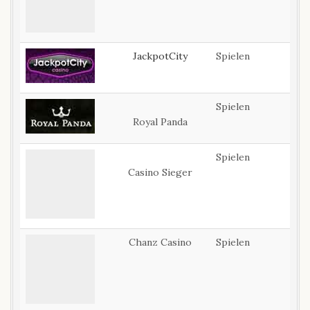
JackpotCity
Spielen
Spielen
Royal Panda
Spielen
Casino Sieger
Chanz Casino
Spielen