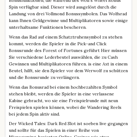
Bonusfunktionen, die während des Wolf’s Wheel Bonus
Spin verfügbar sind. Dieser wird ausgelöst durch die
Landung von drei Vollmond Bonussymbolen. Das Wolfsrad
kann Ihnen Geldgewinne und Multiplikatoren sowie einige
unterhaltsame Funktionen bescheren.
Wenn das Rad auf einem Schatztruhensymbol zu stehen
kommt, werden die Spieler in die Pick-and Click
Bonusrunde des Forest of Fortunes geführt Hier müssen
Sie verschiedene Lederbeutel auswählen, die zu Cash
Gewinnen und Multiplikatoren führen. is eine Axt in einem
Beutel, hilft, sie den Spieler vor dem Werwolf zu schützen
und die Bonusrunde zu verlängern.
Wenn das Bonusrad bei einem hochbezahlten Symbol
stehen bleibt, werden die Spieler in eine verlassene
Kabine gebracht, wo sie eine Freispielrunde mit neun
Freispielen spielen können, wobei die Wandering Reels
bei jedem Spin aktiv sind.
Der Wicked Tales: Dark Red Slot ist soeben live gegangen
und sollte für das Spielen in einer Reihe von