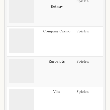
Spielen
Betway
Company Casino
Spielen
Euroslots
Spielen
Viks
Spielen