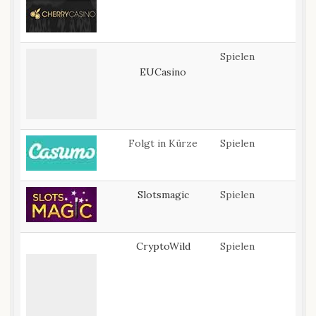
Spielen
EUCasino
Folgt in Kürze
Spielen
Slotsmagic
Spielen
CryptoWild
Spielen