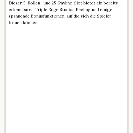
Dieser 5-Rollen- und 25-Payline-Slot bietet ein bereits
erkennbares Triple Edge Studios Feeling und einige
spannende Bonusfunktionen, auf die sich die Spieler
freuen können.