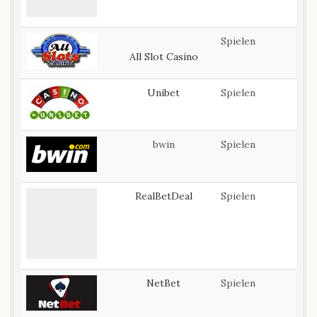
Spielen
All Slot Casino
Unibet
Spielen
bwin
Spielen
RealBetDeal
Spielen
NetBet
Spielen