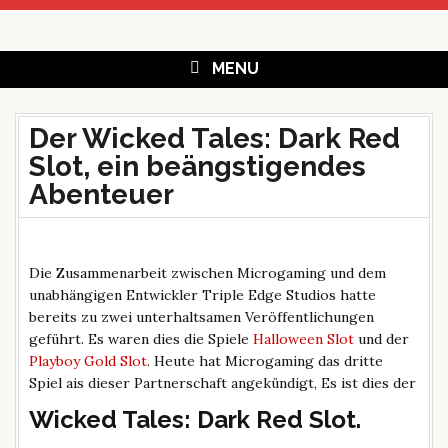
Skip
to
content
MENU
Der Wicked Tales: Dark Red
Slot, ein beängstigendes
Abenteuer
Die Zusammenarbeit zwischen Microgaming und dem
unabhängigen Entwickler Triple Edge Studios hatte
bereits zu zwei unterhaltsamen Veröffentlichungen
geführt. Es waren dies die Spiele
Halloween Slot
und der
Playboy Gold Slot
. Heute hat Microgaming das dritte
Spiel ais dieser Partnerschaft angekündigt, Es ist dies der
Wicked Tales: Dark Red Slot.