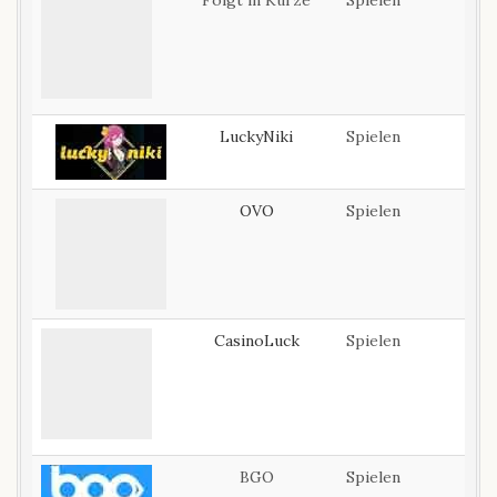
LuckyNiki
Spielen
OVO
Spielen
CasinoLuck
Spielen
BGO
Spielen