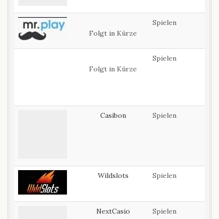
Spielen
Folgt in Kürze
Spielen
Folgt in Kürze
Casibon
Spielen
Wildslots
Spielen
NextCasio
Spielen