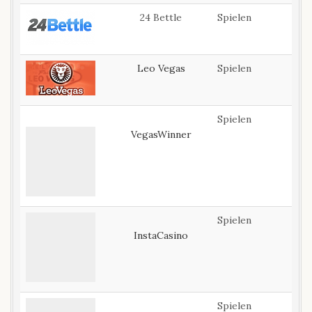
24 Bettle
Spielen
Leo Vegas
Spielen
Spielen
VegasWinner
Spielen
InstaCasino
Spielen