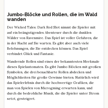
Jumbo-Blöcke und Rollen, die im Wald
wanden
Der Wicked Tales: Dark Red Slot nimmt die Spieler mit
auf ein beängstigendes Abenteuer durch die dunklen
Wälder von Ravenmire. Das Spiel ist voller Gefahren, die
in der Nacht auf Sie warten. Es gibt aber auch viele
Belohnungen, die Sie entdecken können. Das Spiel
verbindet Glück und Fantasie.
Wandernde Rollen sind eines der bekanntesten Merkmale
dieses Spielautomaten. Es gibt Jumbo Blöcken mit großen
Symbolen, die drei benachbarte Rollen abdecken und
Möglichkeiten für große Gewinne bieten. Natürlich wird
das Spielerlebnis durch die hochwertige Grafiken, die
man von Spielen von Microgming erwarten kann, und
durch die bedrohliche Musik, die die Spieler unter Strom
setzt, gesteigert.