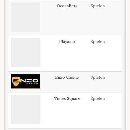
OceanBets
Spielen
Playamo
Spielen
Enzo Casino
Spielen
Times Square
Spielen