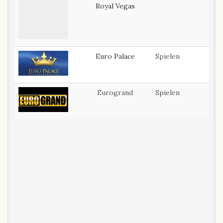
Royal Vegas
Euro Palace
Spielen
Eurogrand
Spielen