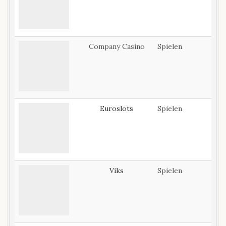
Company Casino
Spielen
Euroslots
Spielen
Viks
Spielen