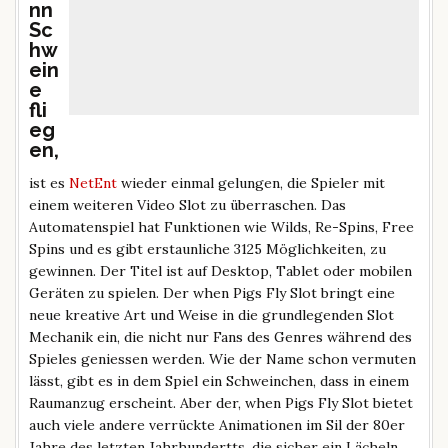
nn
Sc
hw
ein
e
fli
eg
en,
ist es
NetEnt
wieder einmal gelungen, die Spieler mit
einem weiteren Video Slot zu überraschen. Das
Automatenspiel hat Funktionen wie Wilds, Re-Spins, Free
Spins und es gibt erstaunliche 3125 Möglichkeiten, zu
gewinnen. Der Titel ist auf Desktop, Tablet oder mobilen
Geräten zu spielen. Der when Pigs Fly Slot bringt eine
neue kreative Art und Weise in die grundlegenden Slot
Mechanik ein, die nicht nur Fans des Genres während des
Spieles geniessen werden. Wie der Name schon vermuten
lässt, gibt es in dem Spiel ein Schweinchen, dass in einem
Raumanzug erscheint. Aber der, when Pigs Fly Slot bietet
auch viele andere verrückte Animationen im Sil der 80er
Jahre des letzten Jahrhundertts, die sicher ein Lächeln