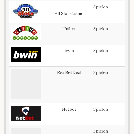
Spielen
All Slot Casino
Unibet
Spielen
bwin
Spielen
RealBetDeal
Spielen
NetBet
Spielen
Spielen