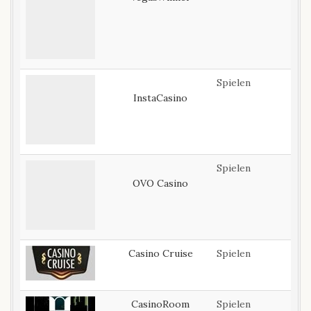
Spielen
InstaCasino
Spielen
OVO Casino
Casino Cruise
Spielen
CasinoRoom
Spielen