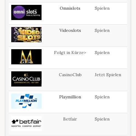
Omnislots
Spielen
Videoslots
Spielen
Folgt in Kürze>
Spielen
CasinoClub
Jetzt Spielen
Playmillion
Spielen
Betfair
Spielen