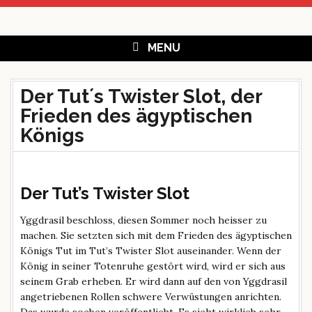
Skip
to
content
MENU
Der Tut´s Twister Slot, der
Frieden des ägyptischen
Königs
Der Tut’s Twister Slot
Yggdrasil beschloss, diesen Sommer noch heisser zu
machen. Sie setzten sich mit dem Frieden des ägyptischen
Königs Tut im Tut’s Twister Slot auseinander. Wenn der
König in seiner Totenruhe gestört wird, wird er sich aus
seinem Grab erheben. Er wird dann auf den von Yggdrasil
angetriebenen Rollen schwere Verwüstungen anrichten.
Das wurde soeben veröffentlicht. Es sieht wirklich sehr