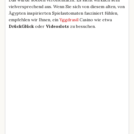
vielversprechend aus. Wenn Sie sich von diesem alten, von
Ägypten inspirierten Spielautomaten fasziniert fühlen,
empfehlen wir Ihnen, ein
Yggdrasil
Casino wie etwa
DrückGlück
oder
Videoslots
zu besuchen.