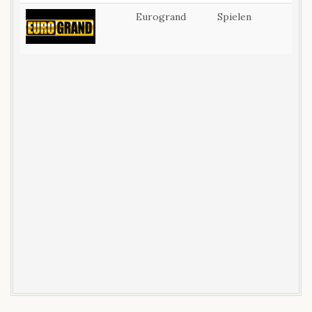
Eurogrand
Spielen