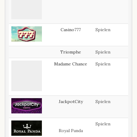
Casino777
Spielen
Triomphe
Spielen
Madame Chance
Spielen
JackpotCity
Spielen
Spielen
Royal Panda