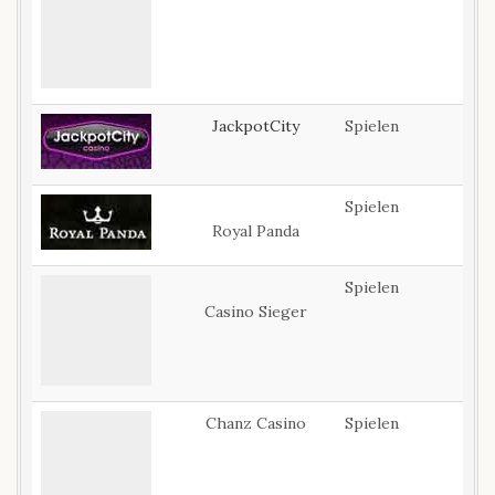
JackpotCity
Spielen
Spielen
Royal Panda
Spielen
Casino Sieger
Chanz Casino
Spielen