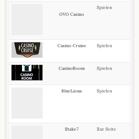
Spielen
OVO Casino
Casino Cruise
Spielen
CasinoRoom
Spielen
BlueLions
Spielen
Stake7
Zur Seite