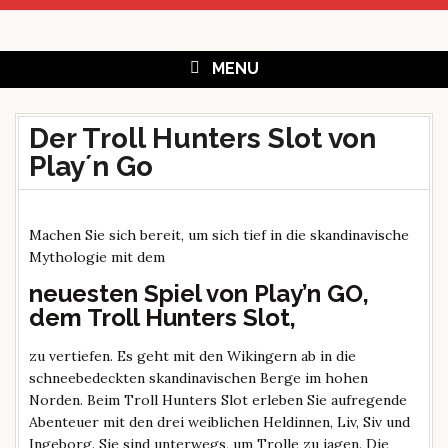
Skip
to
content
MENU
Der Troll Hunters Slot von
Play´n Go
Machen Sie sich bereit, um sich tief in die skandinavische
Mythologie mit dem
neuesten Spiel von Play’n GO,
dem Troll Hunters Slot,
zu vertiefen. Es geht mit den Wikingern ab in die
schneebedeckten skandinavischen Berge im hohen
Norden. Beim Troll Hunters Slot erleben Sie aufregende
Abenteuer mit den drei weiblichen Heldinnen, Liv, Siv und
Ingeborg. Sie sind unterwegs, um Trolle zu jagen. Die