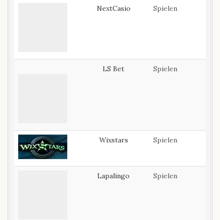
NextCasio
Spielen
LS Bet
Spielen
Wixstars
Spielen
Lapalingo
Spielen