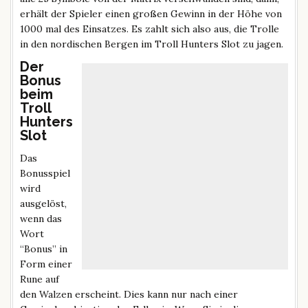
erhält der Spieler einen großen Gewinn in der Höhe von
1000 mal des Einsatzes. Es zahlt sich also aus, die Trolle
in den nordischen Bergen im Troll Hunters Slot zu jagen.
Der
Bonus
beim
Troll
Hunters
Slot
Das
Bonusspiel
wird
ausgelöst,
wenn das
Wort
“Bonus” in
Form einer
Rune auf
den Walzen erscheint. Dies kann nur nach einer