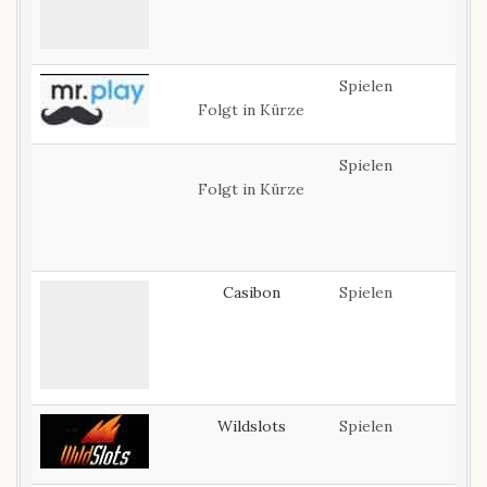
Spielen
Folgt in Kürze
Spielen
Folgt in Kürze
Casibon
Spielen
Wildslots
Spielen