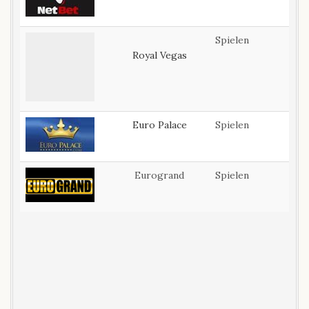
Spielen
Royal Vegas
Euro Palace
Spielen
Eurogrand
Spielen