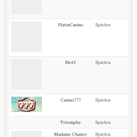
PlatinCasino
Spielen
SlotV
Spielen
Casino777
Spielen
Triomphe
Spielen
Madame Chance
Spielen