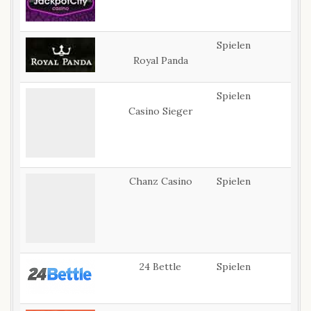
Spielen
Royal Panda
Spielen
Casino Sieger
Chanz Casino
Spielen
24 Bettle
Spielen