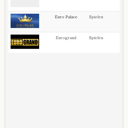
Euro Palace
Spielen
Eurogrand
Spielen