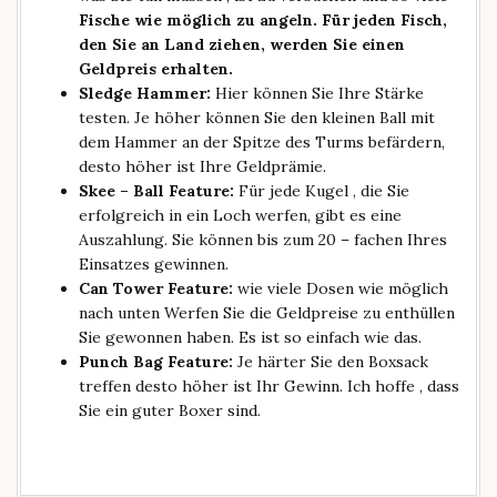
Fische wie möglich zu angeln. Für jeden Fisch,
den Sie an Land ziehen, werden Sie einen
Geldpreis erhalten.
Sledge Hammer:
Hier können Sie Ihre Stärke
testen. Je höher können Sie den kleinen Ball mit
dem Hammer an der Spitze des Turms befärdern,
desto höher ist Ihre Geldprämie.
Skee – Ball Feature:
Für jede Kugel , die Sie
erfolgreich in ein Loch werfen, gibt es eine
Auszahlung. Sie können bis zum 20 – fachen Ihres
Einsatzes gewinnen.
Can Tower Feature:
wie viele Dosen wie möglich
nach unten Werfen Sie die Geldpreise zu enthüllen
Sie gewonnen haben. Es ist so einfach wie das.
Punch Bag Feature:
Je härter Sie den Boxsack
treffen desto höher ist Ihr Gewinn. Ich hoffe , dass
Sie ein guter Boxer sind.