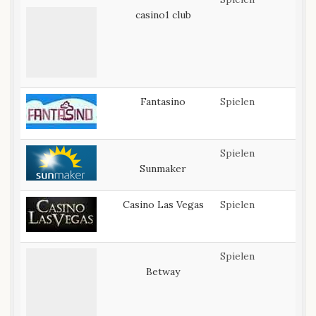
casino1 club
Fantasino
Spielen
Spielen
Sunmaker
Casino Las Vegas
Spielen
Spielen
Betway