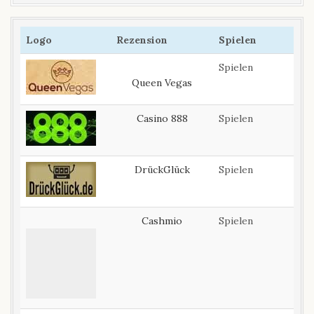
Logo
Rezension
Spielen
Spielen
Queen Vegas
Casino 888
Spielen
DrückGlück
Spielen
Cashmio
Spielen