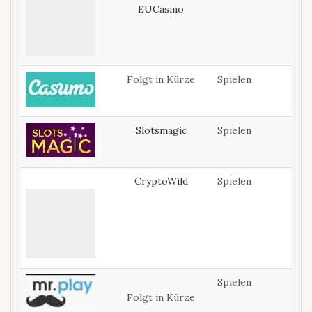
EUCasino
Folgt in Kürze
Spielen
Slotsmagic
Spielen
CryptoWild
Spielen
Spielen
Folgt in Kürze