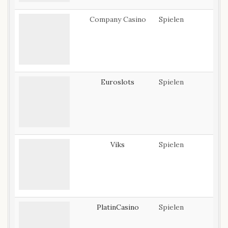
Company Casino
Spielen
Euroslots
Spielen
Viks
Spielen
PlatinCasino
Spielen