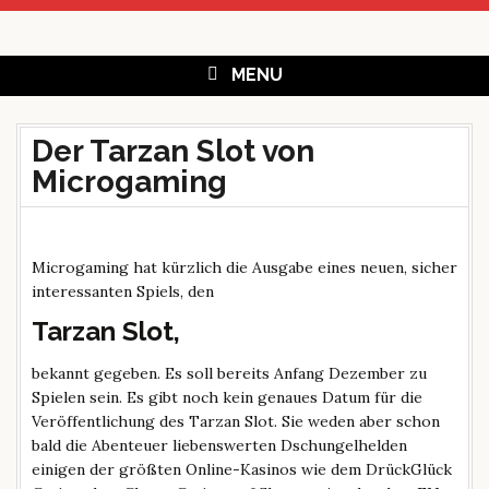
Skip
to
content
MENU
Der Tarzan Slot von
Microgaming
Microgaming hat kürzlich die Ausgabe eines neuen, sicher
interessanten Spiels, den
Tarzan Slot,
bekannt gegeben. Es soll bereits Anfang Dezember zu
Spielen sein. Es gibt noch kein genaues Datum für die
Veröffentlichung des Tarzan Slot. Sie weden aber schon
bald die Abenteuer liebenswerten Dschungelhelden
einigen der größten Online-Kasinos wie dem DrückGlück