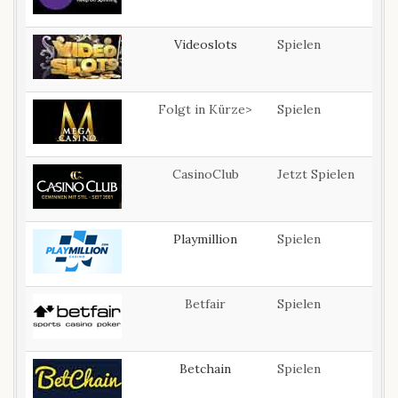
Videoslots
Spielen
Folgt in Kürze>
Spielen
CasinoClub
Jetzt Spielen
Playmillion
Spielen
Betfair
Spielen
Betchain
Spielen