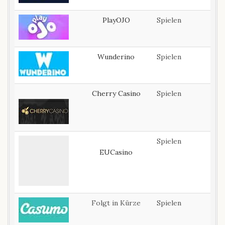
PlayOJO
Spielen
Wunderino
Spielen
Cherry Casino
Spielen
Spielen
EUCasino
Folgt in Kürze
Spielen