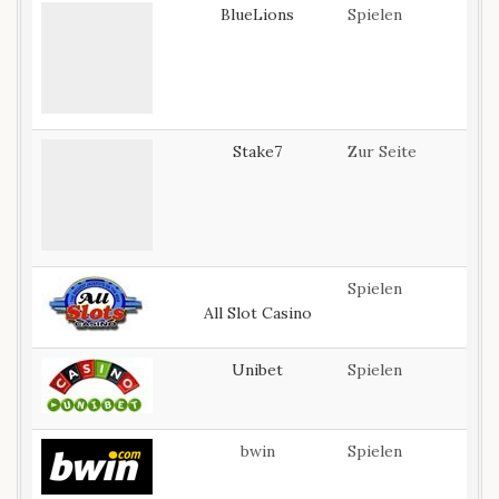
BlueLions
Spielen
Stake7
Zur Seite
Spielen
All Slot Casino
Unibet
Spielen
bwin
Spielen