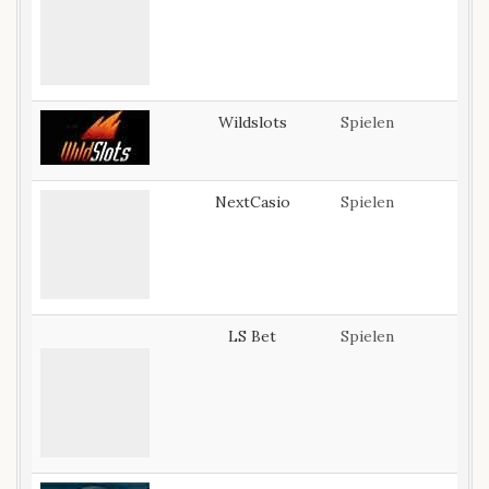
Wildslots
Spielen
NextCasio
Spielen
LS Bet
Spielen