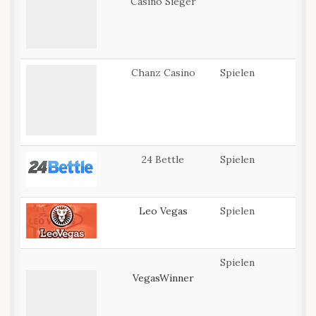
Casino Sieger
Chanz Casino
Spielen
24 Bettle
Spielen
Leo Vegas
Spielen
Spielen
VegasWinner