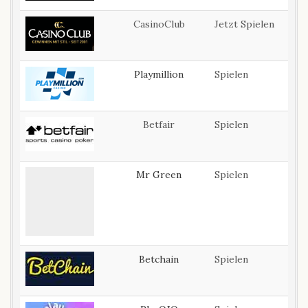
CasinoClub
Jetzt Spielen
Playmillion
Spielen
Betfair
Spielen
Mr Green
Spielen
Betchain
Spielen