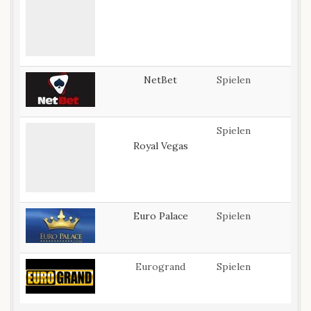
NetBet
Spielen
Spielen
Royal Vegas
Euro Palace
Spielen
Eurogrand
Spielen