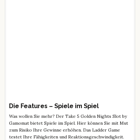
Die Features – Spiele im Spiel
Was wollen Sie mehr? Der Take 5 Golden Nights Slot by
Gamomat bietet Spiele im Spiel. Hier können Sie mit Mut
zum Risiko Ihre Gewinne erhöhen. Das Ladder Game
testet Ihre Fähigkeiten und Reaktionsgeschwindigkeit.