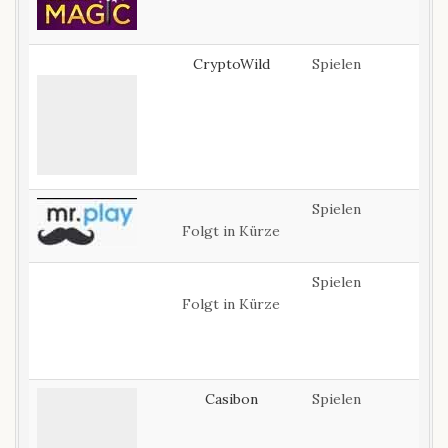
CryptoWild
Spielen
Spielen
Folgt in Kürze
Spielen
Folgt in Kürze
Casibon
Spielen