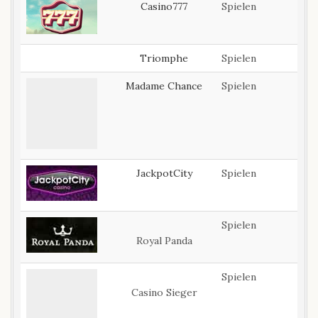
Casino777
Spielen
Triomphe
Spielen
Madame Chance
Spielen
JackpotCity
Spielen
Spielen
Royal Panda
Spielen
Casino Sieger