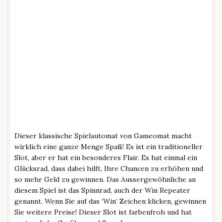
Dieser klassische Spielautomat von Gameomat macht
wirklich eine ganze Menge Spaß! Es ist ein traditioneller
Slot, aber er hat ein besonderes Flair. Es hat einmal ein
Glücksrad, dass dabei hilft, Ihre Chancen zu erhöhen und
so mehr Geld zu gewinnen. Das Aussergewöhnliche an
diesem Spiel ist das Spinnrad, auch der Win Repeater
genannt. Wenn Sie auf das ‘Win’ Zeichen klicken, gewinnen
Sie weitere Preise! Dieser Slot ist farbenfroh und hat