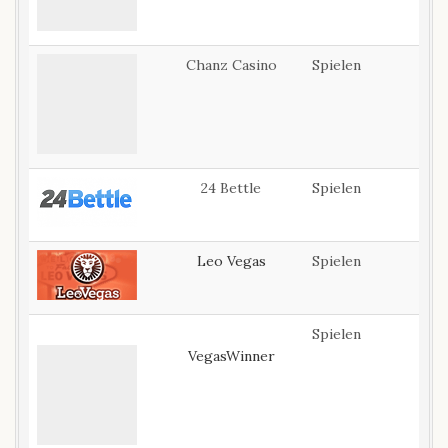
Chanz Casino
Spielen
24 Bettle
Spielen
Leo Vegas
Spielen
Spielen
VegasWinner