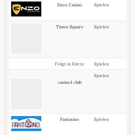
Enzo Casino
Spielen
Times Square
Spielen
Folgt in Kürze
Spielen
Spielen
casino1 club
Fantasino
Spielen