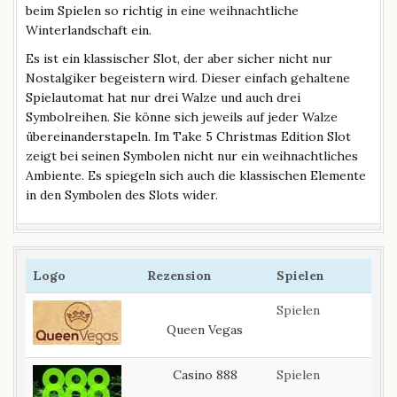
beim Spielen so richtig in eine weihnachtliche
Winterlandschaft ein.
Es ist ein klassischer Slot, der aber sicher nicht nur
Nostalgiker begeistern wird. Dieser einfach gehaltene
Spielautomat hat nur drei Walze und auch drei
Symbolreihen. Sie könne sich jeweils auf jeder Walze
übereinanderstapeln. Im Take 5 Christmas Edition Slot
zeigt bei seinen Symbolen nicht nur ein weihnachtliches
Ambiente. Es spiegeln sich auch die klassischen Elemente
in den Symbolen des Slots wider.
Logo
Rezension
Spielen
Spielen
Queen Vegas
Casino 888
Spielen