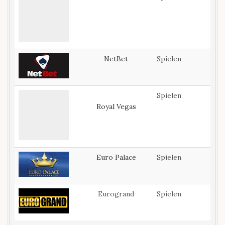
NetBet
Spielen
Spielen
Royal Vegas
Euro Palace
Spielen
Eurogrand
Spielen