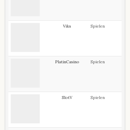
Viks
Spielen
PlatinCasino
Spielen
SlotV
Spielen