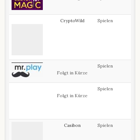
CryptoWild
Spielen
Spielen
Folgt in Kürze
Spielen
Folgt in Kürze
Casibon
Spielen