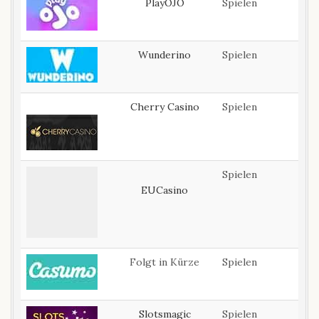
PlayOJO
Spielen
Wunderino
Spielen
Cherry Casino
Spielen
Spielen
EUCasino
Folgt in Kürze
Spielen
Slotsmagic
Spielen