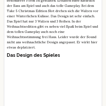
besonderer Form zu gestalten. Erhalten blieb natürlich
der Sass am Spiel und auch das tolle Gameplay. Bei dem
Take 5 Christmas Edition Slot drehen sich die Walzen vor
einer Winterlichen Kulisse. Das Design ist sehr einfach.
Das Spiel hat nur 3 Walzen und 3 Reihen. In der
Weihnachtsedition gibt es neben viel Spaß beim Spiel und
dem tollen Gameplay auch noch eine
Weihnachtsstimmung frei Haus. Leider wurde der Sound
nicht ans weihnachtliche Design angepasst. Er wirkt hier
etwas deplatziert.
Das Design des Spieles