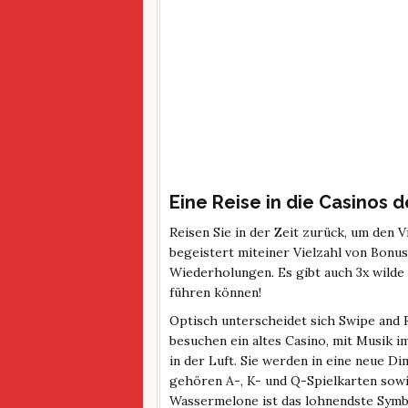
Eine Reise in die Casinos 
Reisen Sie in der Zeit zurück, um den V
begeistert miteiner Vielzahl von Bonu
Wiederholungen. Es gibt auch 3x wilde 
führen können!
Optisch unterscheidet sich Swipe and R
besuchen ein altes Casino, mit Musik i
in der Luft. Sie werden in eine neue D
gehören A-, K- und Q-Spielkarten sow
Wassermelone ist das lohnendste Symbol