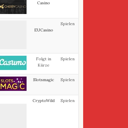
Casino
Spielen
EUCasino
Folgt in
Spielen
Kürze
Slotsmagic
Spielen
CryptoWild
Spielen