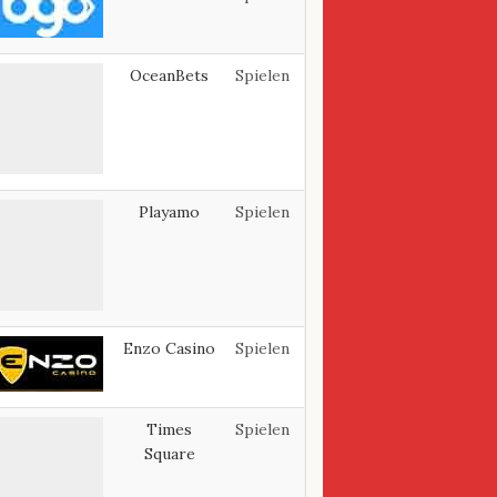
OceanBets
Spielen
Playamo
Spielen
Enzo Casino
Spielen
Times
Spielen
Square