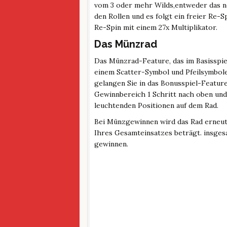
vom 3 oder mehr Wilds,entweder das nor
den Rollen und es folgt ein freier Re
Re-Spin mit einem 27x Multiplikator.
Das Münzrad
Das Münzrad-Feature, das im Basisspiel
einem Scatter-Symbol und Pfeilsymbole
gelangen Sie in das Bonusspiel-Feature
Gewinnbereich 1 Schritt nach oben und
leuchtenden Positionen auf dem Rad.
Bei Münzgewinnen wird das Rad erneut
Ihres Gesamteinsatzes beträgt. insges
gewinnen.