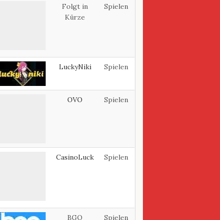
Folgt in
Spielen
Kürze
LuckyNiki
Spielen
OVO
Spielen
CasinoLuck
Spielen
BGO
Spielen