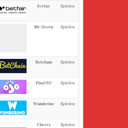
Betfair
Spielen
Mr Green
Spielen
Betchain
Spielen
PlayOJO
Spielen
Wunderino
Spielen
Cherry
Spielen