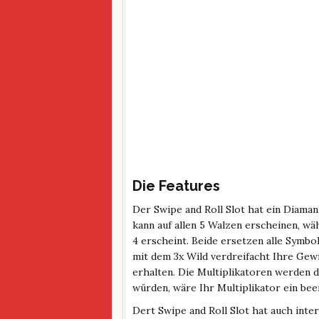
Die Features
Der Swipe and Roll Slot hat ein Diaman
kann auf allen 5 Walzen erscheinen, wä
4 erscheint. Beide ersetzen alle Symb
mit dem 3x Wild verdreifacht Ihre Gew
erhalten. Die Multiplikatoren werden 
würden, wäre Ihr Multiplikator ein bee
Dert Swipe and Roll Slot hat auch inte