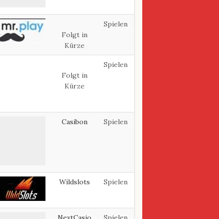
Spielen
Folgt in
Kürze
Spielen
Folgt in
Kürze
Casibon
Spielen
Wildslots
Spielen
NextCasio
Spielen